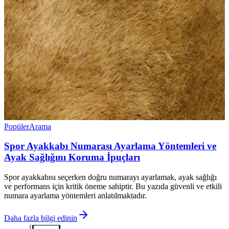
Popüler
Arama
Spor Ayakkabı Numarası Ayarlama Yöntemleri ve
Ayak Sağlığını Koruma İpuçları
Spor ayakkabısı seçerken doğru numarayı ayarlamak, ayak sağlığı
ve performans için kritik öneme sahiptir. Bu yazıda güvenli ve etkili
numara ayarlama yöntemleri anlatılmaktadır.
Daha fazla bilgi edinin