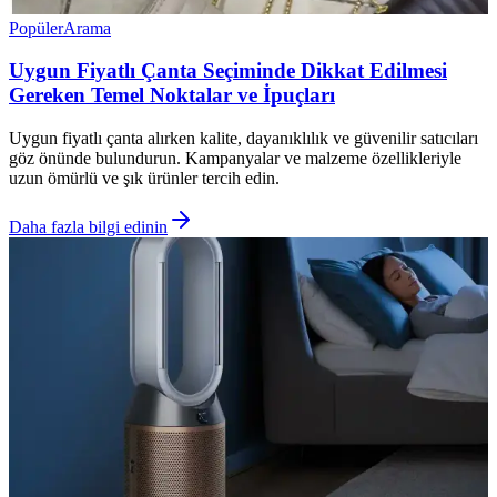
Popüler
Arama
Uygun Fiyatlı Çanta Seçiminde Dikkat Edilmesi
Gereken Temel Noktalar ve İpuçları
Uygun fiyatlı çanta alırken kalite, dayanıklılık ve güvenilir satıcıları
göz önünde bulundurun. Kampanyalar ve malzeme özellikleriyle
uzun ömürlü ve şık ürünler tercih edin.
Daha fazla bilgi edinin