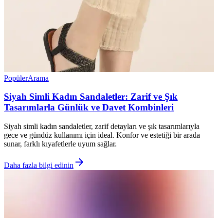
Popüler
Arama
Siyah Simli Kadın Sandaletler: Zarif ve Şık
Tasarımlarla Günlük ve Davet Kombinleri
Siyah simli kadın sandaletler, zarif detayları ve şık tasarımlarıyla
gece ve gündüz kullanımı için ideal. Konfor ve estetiği bir arada
sunar, farklı kıyafetlerle uyum sağlar.
Daha fazla bilgi edinin