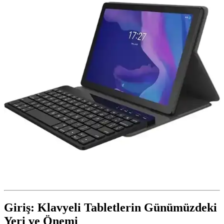
Giriş: Klavyeli Tabletlerin Günümüzdeki
Yeri ve Önemi