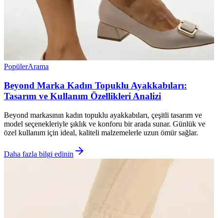
Popüler
Arama
Beyond Marka Kadın Topuklu Ayakkabıları:
Tasarım ve Kullanım Özellikleri Analizi
Beyond markasının kadın topuklu ayakkabıları, çeşitli tasarım ve
model seçenekleriyle şıklık ve konforu bir arada sunar. Günlük ve
özel kullanım için ideal, kaliteli malzemelerle uzun ömür sağlar.
Daha fazla bilgi edinin