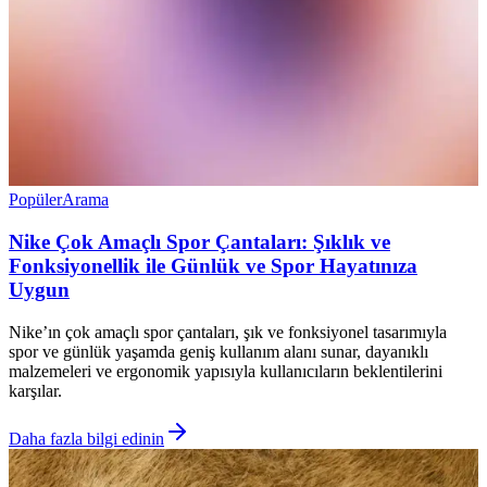
Popüler
Arama
Nike Çok Amaçlı Spor Çantaları: Şıklık ve
Fonksiyonellik ile Günlük ve Spor Hayatınıza
Uygun
Nike’ın çok amaçlı spor çantaları, şık ve fonksiyonel tasarımıyla
spor ve günlük yaşamda geniş kullanım alanı sunar, dayanıklı
malzemeleri ve ergonomik yapısıyla kullanıcıların beklentilerini
karşılar.
Daha fazla bilgi edinin