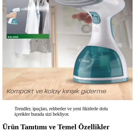
Trendler, ipuçları, rehberler ve yeni fikirlerle dolu
içerikler burada sizi bekliyor.
Ürün Tanıtımı ve Temel Özellikler