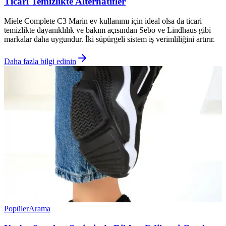
Ticari Temizlikte Alternatifler
Miele Complete C3 Marin ev kullanımı için ideal olsa da ticari
temizlikte dayanıklılık ve bakım açısından Sebo ve Lindhaus gibi
markalar daha uygundur. İki süpürgeli sistem iş verimliliğini artırır.
Daha fazla bilgi edinin
Popüler
Arama