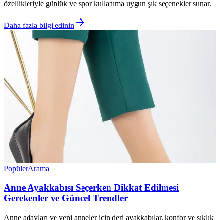
özellikleriyle günlük ve spor kullanıma uygun şık seçenekler sunar.
Daha fazla bilgi edinin
Popüler
Arama
Anne Ayakkabısı Seçerken Dikkat Edilmesi
Gerekenler ve Güncel Trendler
Anne adayları ve yeni anneler için deri ayakkabılar, konfor ve şıklık