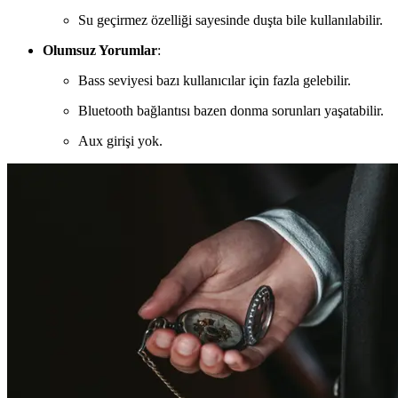
Su geçirmez özelliği sayesinde duşta bile kullanılabilir.
Olumsuz Yorumlar
:
Bass seviyesi bazı kullanıcılar için fazla gelebilir.
Bluetooth bağlantısı bazen donma sorunları yaşatabilir.
Aux girişi yok.