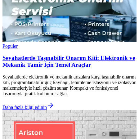
Popüler
Seyahatlerde Taşınabilir Onarım Kiti: Elektronik ve
Mekanik Tamir İçin Temel Araçlar
Seyahatlerde elektronik ve mekanik arızalara karşı taşınabilir onarım
kiti, programlanabilir güç kaynağı, lehimleme istasyonu ve izolasyon
malzemeleriyle hızlı çözüm sunar. Kompakt ve fonksiyonel
tasarımıyla pratik kullanım sağlar.
Daha fazla bilgi edinin