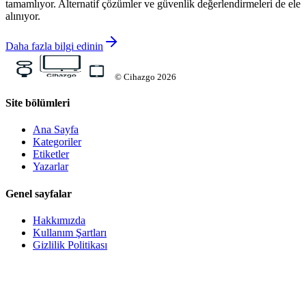
tamamlıyor. Alternatif çözümler ve güvenlik değerlendirmeleri de ele
alınıyor.
Daha fazla bilgi edinin
©
Cihazgo
2026
Site bölümleri
Ana Sayfa
Kategoriler
Etiketler
Yazarlar
Genel sayfalar
Hakkımızda
Kullanım Şartları
Gizlilik Politikası