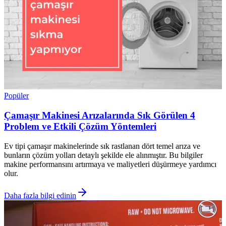
Popüler
Çamaşır Makinesi Arızalarında Sık Görülen 4
Problem ve Etkili Çözüm Yöntemleri
Ev tipi çamaşır makinelerinde sık rastlanan dört temel arıza ve
bunların çözüm yolları detaylı şekilde ele alınmıştır. Bu bilgiler
makine performansını artırmaya ve maliyetleri düşürmeye yardımcı
olur.
Daha fazla bilgi edinin