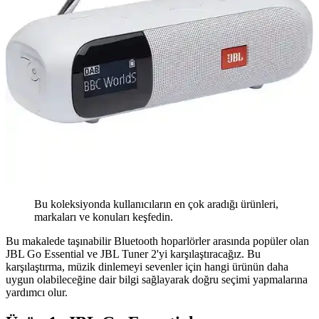
Bu koleksiyonda kullanıcıların en çok aradığı ürünleri,
markaları ve konuları keşfedin.
Bu makalede taşınabilir Bluetooth hoparlörler arasında popüler olan
JBL Go Essential ve JBL Tuner 2'yi karşılaştıracağız. Bu
karşılaştırma, müzik dinlemeyi sevenler için hangi ürünün daha
uygun olabileceğine dair bilgi sağlayarak doğru seçimi yapmalarına
yardımcı olur.