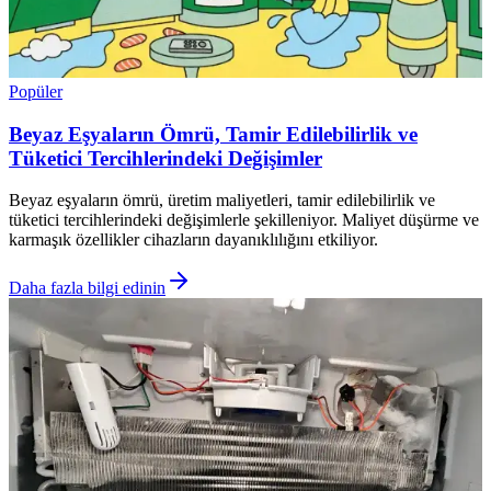
Popüler
Beyaz Eşyaların Ömrü, Tamir Edilebilirlik ve
Tüketici Tercihlerindeki Değişimler
Beyaz eşyaların ömrü, üretim maliyetleri, tamir edilebilirlik ve
tüketici tercihlerindeki değişimlerle şekilleniyor. Maliyet düşürme ve
karmaşık özellikler cihazların dayanıklılığını etkiliyor.
Daha fazla bilgi edinin