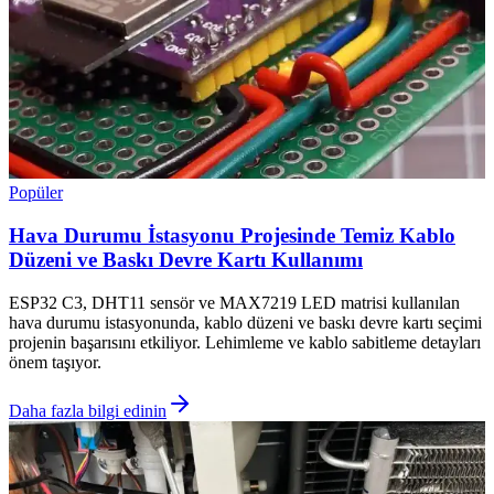
Popüler
Hava Durumu İstasyonu Projesinde Temiz Kablo
Düzeni ve Baskı Devre Kartı Kullanımı
ESP32 C3, DHT11 sensör ve MAX7219 LED matrisi kullanılan
hava durumu istasyonunda, kablo düzeni ve baskı devre kartı seçimi
projenin başarısını etkiliyor. Lehimleme ve kablo sabitleme detayları
önem taşıyor.
Daha fazla bilgi edinin