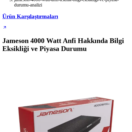
durumu-analizi
Ürün Karşılaştırmaları
Jameson 4000 Watt Anfi Hakkında Bilgi
Eksikliği ve Piyasa Durumu