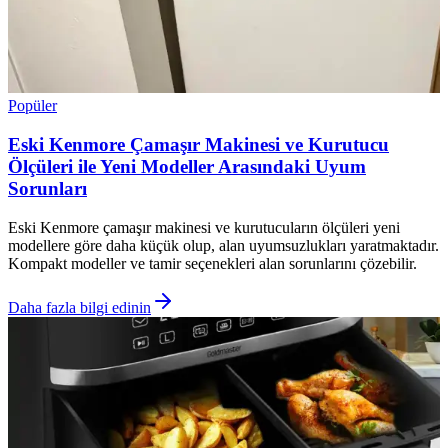
Popüler
Eski Kenmore Çamaşır Makinesi ve Kurutucu
Ölçüleri ile Yeni Modeller Arasındaki Uyum
Sorunları
Eski Kenmore çamaşır makinesi ve kurutucuların ölçüleri yeni
modellere göre daha küçük olup, alan uyumsuzlukları yaratmaktadır.
Kompakt modeller ve tamir seçenekleri alan sorunlarını çözebilir.
Daha fazla bilgi edinin