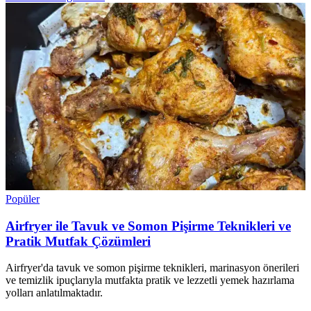
Popüler
Airfryer ile Tavuk ve Somon Pişirme Teknikleri ve
Pratik Mutfak Çözümleri
Airfryer'da tavuk ve somon pişirme teknikleri, marinasyon önerileri
ve temizlik ipuçlarıyla mutfakta pratik ve lezzetli yemek hazırlama
yolları anlatılmaktadır.