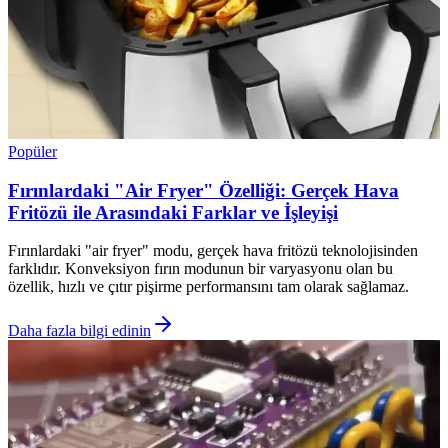
Popüler
Fırınlardaki "Air Fryer" Özelliği: Gerçek Hava
Fritözü ile Arasındaki Farklar ve İşleyişi
Fırınlardaki "air fryer" modu, gerçek hava fritözü teknolojisinden
farklıdır. Konveksiyon fırın modunun bir varyasyonu olan bu
özellik, hızlı ve çıtır pişirme performansını tam olarak sağlamaz.
Daha fazla bilgi edinin