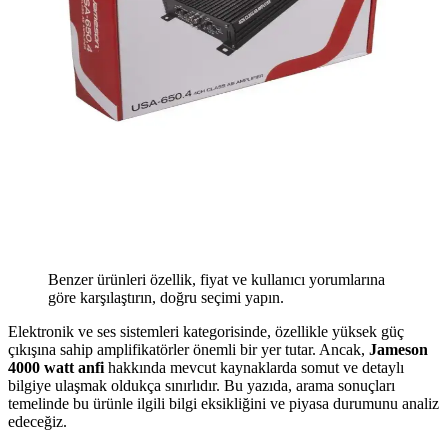
Benzer ürünleri özellik, fiyat ve kullanıcı yorumlarına
göre karşılaştırın, doğru seçimi yapın.
Elektronik ve ses sistemleri kategorisinde, özellikle yüksek güç
çıkışına sahip amplifikatörler önemli bir yer tutar. Ancak,
Jameson
4000 watt anfi
hakkında mevcut kaynaklarda somut ve detaylı
bilgiye ulaşmak oldukça sınırlıdır. Bu yazıda, arama sonuçları
temelinde bu ürünle ilgili bilgi eksikliğini ve piyasa durumunu analiz
edeceğiz.