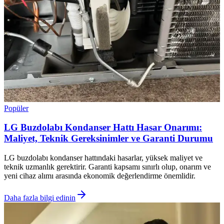
Popüler
LG Buzdolabı Kondanser Hattı Hasar Onarımı:
Maliyet, Teknik Gereksinimler ve Garanti Durumu
LG buzdolabı kondanser hattındaki hasarlar, yüksek maliyet ve
teknik uzmanlık gerektirir. Garanti kapsamı sınırlı olup, onarım ve
yeni cihaz alımı arasında ekonomik değerlendirme önemlidir.
Daha fazla bilgi edinin