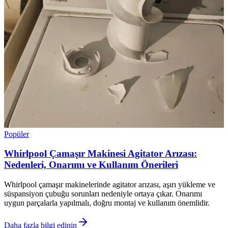
Popüler
Whirlpool Çamaşır Makinesi Agitator Arızası:
Nedenleri, Onarımı ve Kullanım Önerileri
Whirlpool çamaşır makinelerinde agitator arızası, aşırı yükleme ve
süspansiyon çubuğu sorunları nedeniyle ortaya çıkar. Onarımı
uygun parçalarla yapılmalı, doğru montaj ve kullanım önemlidir.
Daha fazla bilgi edinin