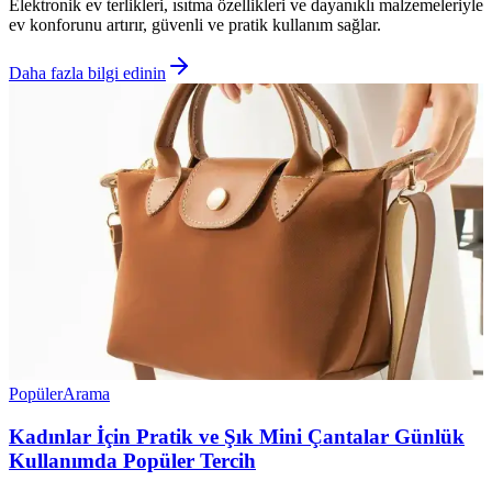
Elektronik ev terlikleri, ısıtma özellikleri ve dayanıklı malzemeleriyle
ev konforunu artırır, güvenli ve pratik kullanım sağlar.
Daha fazla bilgi edinin
Popüler
Arama
Kadınlar İçin Pratik ve Şık Mini Çantalar Günlük
Kullanımda Popüler Tercih