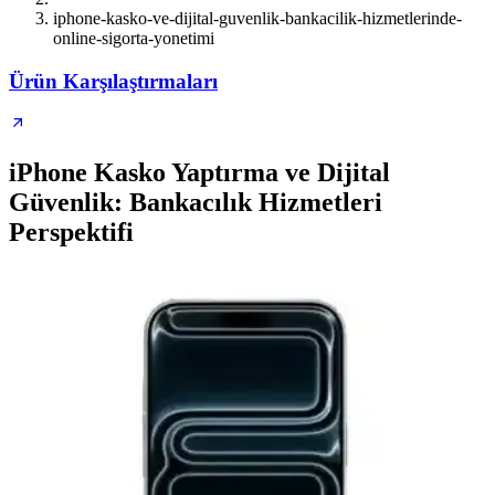
iphone-kasko-ve-dijital-guvenlik-bankacilik-hizmetlerinde-
online-sigorta-yonetimi
Ürün Karşılaştırmaları
iPhone Kasko Yaptırma ve Dijital
Güvenlik: Bankacılık Hizmetleri
Perspektifi