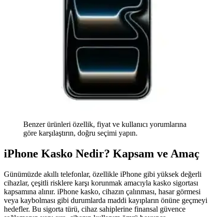
Benzer ürünleri özellik, fiyat ve kullanıcı yorumlarına
göre karşılaştırın, doğru seçimi yapın.
iPhone Kasko Nedir? Kapsam ve Amaç
Günümüzde akıllı telefonlar, özellikle iPhone gibi yüksek değerli
cihazlar, çeşitli risklere karşı korunmak amacıyla kasko sigortası
kapsamına alınır. iPhone kasko, cihazın çalınması, hasar görmesi
veya kaybolması gibi durumlarda maddi kayıpların önüne geçmeyi
hedefler. Bu sigorta türü, cihaz sahiplerine finansal güvence