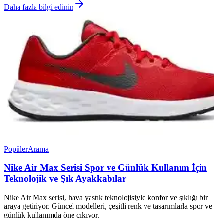
Daha fazla bilgi edinin
Popüler
Arama
Nike Air Max Serisi Spor ve Günlük Kullanım İçin
Teknolojik ve Şık Ayakkabılar
Nike Air Max serisi, hava yastık teknolojisiyle konfor ve şıklığı bir
araya getiriyor. Güncel modelleri, çeşitli renk ve tasarımlarla spor ve
günlük kullanımda öne çıkıyor.