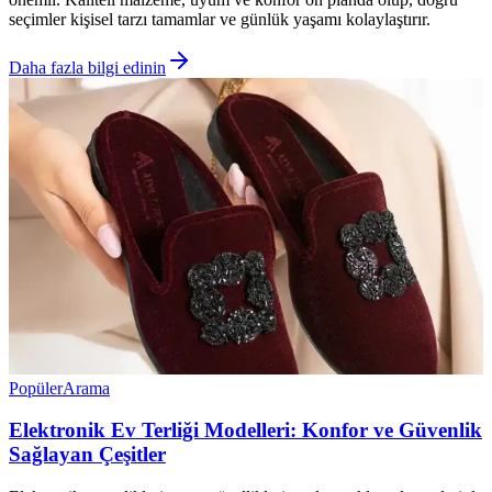
seçimler kişisel tarzı tamamlar ve günlük yaşamı kolaylaştırır.
Daha fazla bilgi edinin
Popüler
Arama
Elektronik Ev Terliği Modelleri: Konfor ve Güvenlik
Sağlayan Çeşitler