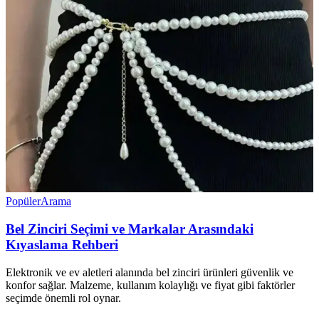
Popüler
Arama
Bel Zinciri Seçimi ve Markalar Arasındaki
Kıyaslama Rehberi
Elektronik ve ev aletleri alanında bel zinciri ürünleri güvenlik ve
konfor sağlar. Malzeme, kullanım kolaylığı ve fiyat gibi faktörler
seçimde önemli rol oynar.