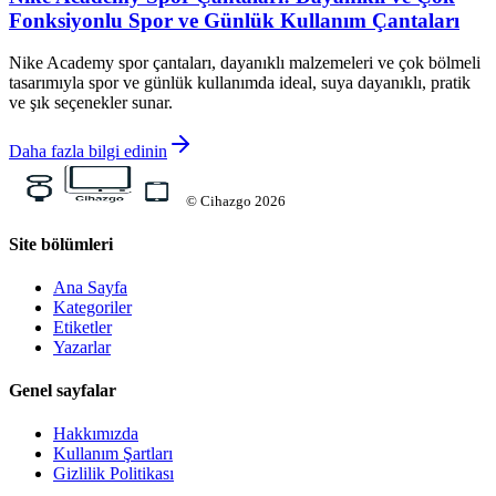
Fonksiyonlu Spor ve Günlük Kullanım Çantaları
Nike Academy spor çantaları, dayanıklı malzemeleri ve çok bölmeli
tasarımıyla spor ve günlük kullanımda ideal, suya dayanıklı, pratik
ve şık seçenekler sunar.
Daha fazla bilgi edinin
©
Cihazgo
2026
Site bölümleri
Ana Sayfa
Kategoriler
Etiketler
Yazarlar
Genel sayfalar
Hakkımızda
Kullanım Şartları
Gizlilik Politikası