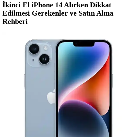
İkinci El iPhone 14 Alırken Dikkat
Edilmesi Gerekenler ve Satın Alma
Rehberi