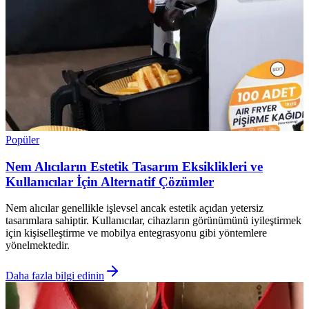
Popüler
Nem Alıcıların Estetik Tasarım Eksiklikleri ve
Kullanıcılar İçin Alternatif Çözümler
Nem alıcılar genellikle işlevsel ancak estetik açıdan yetersiz
tasarımlara sahiptir. Kullanıcılar, cihazların görünümünü iyileştirmek
için kişiselleştirme ve mobilya entegrasyonu gibi yöntemlere
yönelmektedir.
Daha fazla bilgi edinin