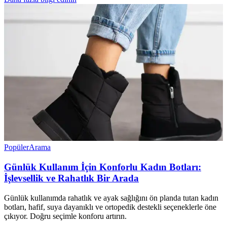
Popüler
Arama
Günlük Kullanım İçin Konforlu Kadın Botları:
İşlevsellik ve Rahatlık Bir Arada
Günlük kullanımda rahatlık ve ayak sağlığını ön planda tutan kadın
botları, hafif, suya dayanıklı ve ortopedik destekli seçeneklerle öne
çıkıyor. Doğru seçimle konforu artırın.