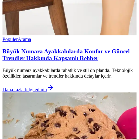
Popüler
Arama
Büyük Numara Ayakkabılarda Konfor ve Güncel
Trendler Hakkında Kapsamlı Rehber
Büyük numara ayakkabılarda rahatlık ve stil ön planda. Teknolojik
özellikler, tasarımlar ve trendler hakkında detaylar içerir.
Daha fazla bilgi edinin