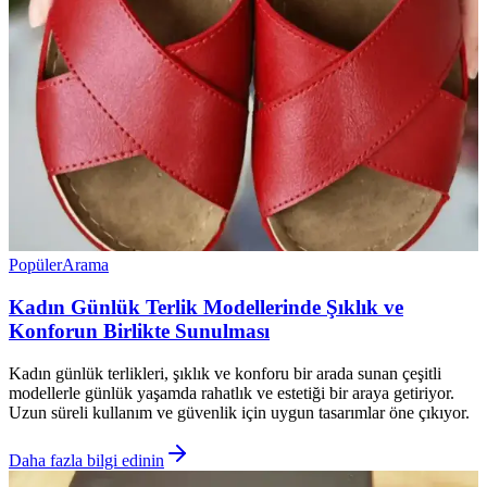
Popüler
Arama
Kadın Günlük Terlik Modellerinde Şıklık ve
Konforun Birlikte Sunulması
Kadın günlük terlikleri, şıklık ve konforu bir arada sunan çeşitli
modellerle günlük yaşamda rahatlık ve estetiği bir araya getiriyor.
Uzun süreli kullanım ve güvenlik için uygun tasarımlar öne çıkıyor.
Daha fazla bilgi edinin