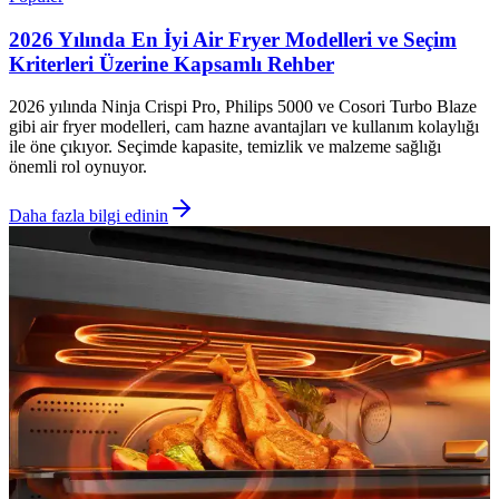
2026 Yılında En İyi Air Fryer Modelleri ve Seçim
Kriterleri Üzerine Kapsamlı Rehber
2026 yılında Ninja Crispi Pro, Philips 5000 ve Cosori Turbo Blaze
gibi air fryer modelleri, cam hazne avantajları ve kullanım kolaylığı
ile öne çıkıyor. Seçimde kapasite, temizlik ve malzeme sağlığı
önemli rol oynuyor.
Daha fazla bilgi edinin