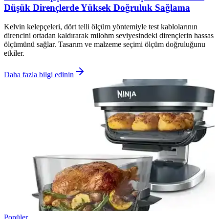
Düşük Dirençlerde Yüksek Doğruluk Sağlama
Kelvin kelepçeleri, dört telli ölçüm yöntemiyle test kablolarının
direncini ortadan kaldırarak milohm seviyesindeki dirençlerin hassas
ölçümünü sağlar. Tasarım ve malzeme seçimi ölçüm doğruluğunu
etkiler.
Daha fazla bilgi edinin
Popüler