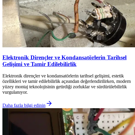
Elektronik Dirençler ve Kondansatörlerin Tarihsel
Gelişimi ve Tamir Edilebilirlik
Elektronik dirençler ve kondansatörlerin tarihsel gelişimi, estetik
özellikleri ve tamir edilebilirlik açısından değerlendirilirken, modern
yüzey montaj teknolojisinin getirdiği zorluklar ve sürdürülebilirlik
vurgulanıyor.
Daha fazla bilgi edinin