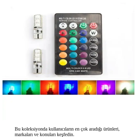
Bu koleksiyonda kullanıcıların en çok aradığı ürünleri,
markaları ve konuları keşfedin.