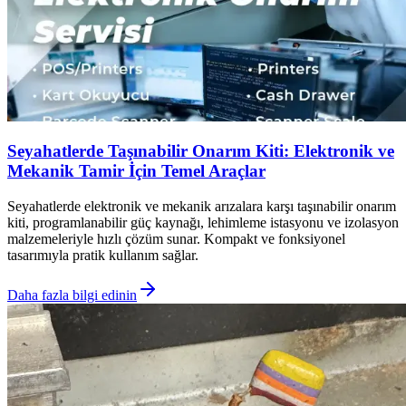
Seyahatlerde Taşınabilir Onarım Kiti: Elektronik ve
Mekanik Tamir İçin Temel Araçlar
Seyahatlerde elektronik ve mekanik arızalara karşı taşınabilir onarım
kiti, programlanabilir güç kaynağı, lehimleme istasyonu ve izolasyon
malzemeleriyle hızlı çözüm sunar. Kompakt ve fonksiyonel
tasarımıyla pratik kullanım sağlar.
Daha fazla bilgi edinin