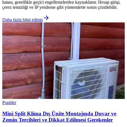
hatası, genellikle geçici engellemelerden kaynaklanır. Hesap girişi,
çerez temizliği ve IP yenileme gibi yöntemlerle sorun çözülebilir.
Daha fazla bilgi edinin
Popüler
Mini Split Klima Dış Ünite Montajında Duvar ve
Zemin Tercihleri ve Dikkat Edilmesi Gerekenler