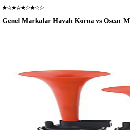
Genel Markalar Havalı Korna vs Oscar Ma