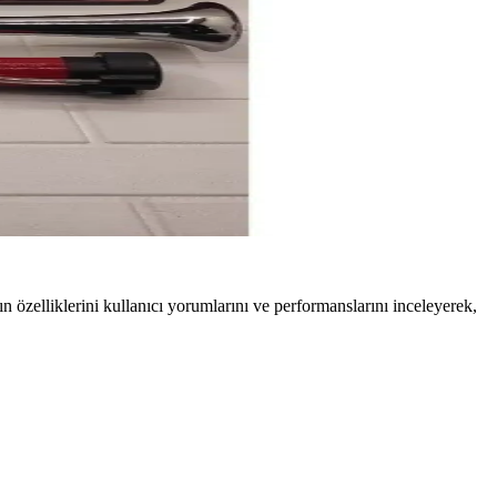
özelliklerini kullanıcı yorumlarını ve performanslarını inceleyerek,