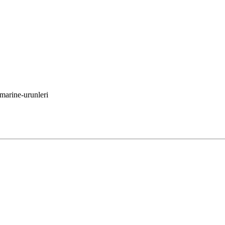
-marine-urunleri