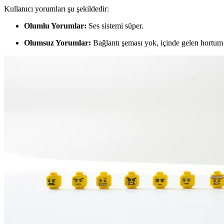
Kullanıcı yorumları şu şekildedir:
Olumlu Yorumlar:
Ses sistemi süper.
Olumsuz Yorumlar:
Bağlantı şeması yok, içinde gelen hortum 