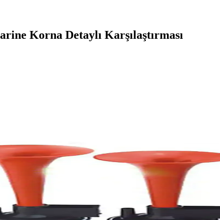
rine Korna Detaylı Karşılaştırması