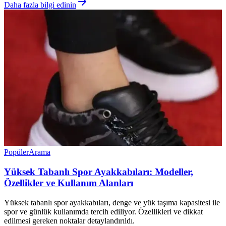
Daha fazla bilgi edinin
Popüler
Arama
Yüksek Tabanlı Spor Ayakkabıları: Modeller,
Özellikler ve Kullanım Alanları
Yüksek tabanlı spor ayakkabıları, denge ve yük taşıma kapasitesi ile
spor ve günlük kullanımda tercih ediliyor. Özellikleri ve dikkat
edilmesi gereken noktalar detaylandırıldı.