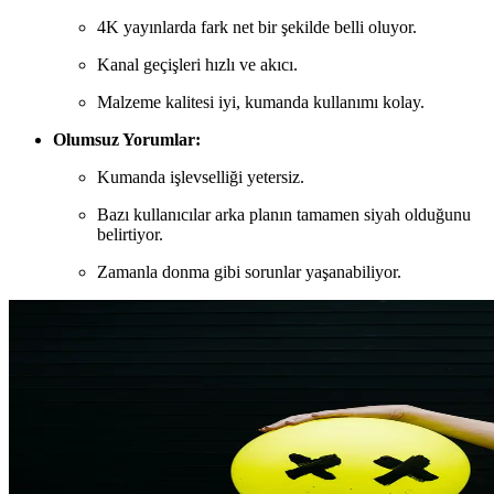
4K yayınlarda fark net bir şekilde belli oluyor.
Kanal geçişleri hızlı ve akıcı.
Malzeme kalitesi iyi, kumanda kullanımı kolay.
Olumsuz Yorumlar:
Kumanda işlevselliği yetersiz.
Bazı kullanıcılar arka planın tamamen siyah olduğunu
belirtiyor.
Zamanla donma gibi sorunlar yaşanabiliyor.