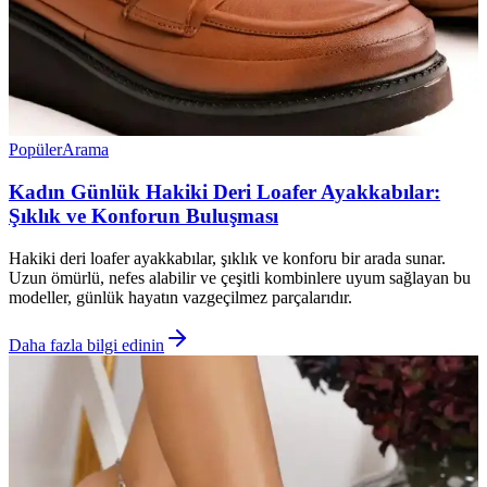
Popüler
Arama
Kadın Günlük Hakiki Deri Loafer Ayakkabılar:
Şıklık ve Konforun Buluşması
Hakiki deri loafer ayakkabılar, şıklık ve konforu bir arada sunar.
Uzun ömürlü, nefes alabilir ve çeşitli kombinlere uyum sağlayan bu
modeller, günlük hayatın vazgeçilmez parçalarıdır.
Daha fazla bilgi edinin