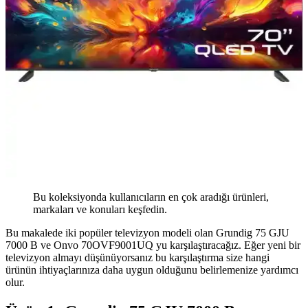
Bu koleksiyonda kullanıcıların en çok aradığı ürünleri,
markaları ve konuları keşfedin.
Bu makalede iki popüler televizyon modeli olan Grundig 75 GJU
7000 B ve Onvo 70OVF9001UQ yu karşılaştıracağız. Eğer yeni bir
televizyon almayı düşünüyorsanız bu karşılaştırma size hangi
ürünün ihtiyaçlarınıza daha uygun olduğunu belirlemenize yardımcı
olur.