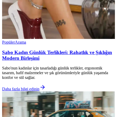
Popüler
Arama
Sabo Kadın Günlük Terlikleri: Rahatlık ve Şıklığın
Modern Birleşimi
Sabo'nun kadınlar için tasarladığı günlük terlikler, ergonomik
tasarım, hafif malzemeler ve şık görünümleriyle günlük yaşamda
konfor ve stil sağlar.
Daha fazla bilgi edinin