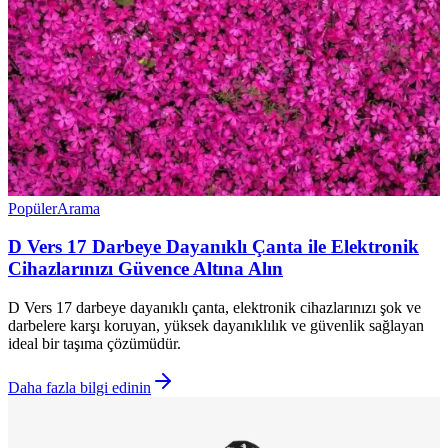
Popüler
Arama
D Vers 17 Darbeye Dayanıklı Çanta ile Elektronik
Cihazlarınızı Güvence Altına Alın
D Vers 17 darbeye dayanıklı çanta, elektronik cihazlarınızı şok ve
darbelere karşı koruyan, yüksek dayanıklılık ve güvenlik sağlayan
ideal bir taşıma çözümüdür.
Daha fazla bilgi edinin