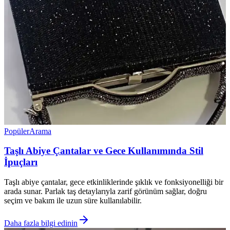
Popüler
Arama
Taşlı Abiye Çantalar ve Gece Kullanımında Stil
İpuçları
Taşlı abiye çantalar, gece etkinliklerinde şıklık ve fonksiyonelliği bir
arada sunar. Parlak taş detaylarıyla zarif görünüm sağlar, doğru
seçim ve bakım ile uzun süre kullanılabilir.
Daha fazla bilgi edinin