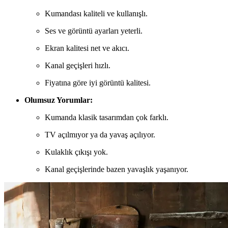
Kumandası kaliteli ve kullanışlı.
Ses ve görüntü ayarları yeterli.
Ekran kalitesi net ve akıcı.
Kanal geçişleri hızlı.
Fiyatına göre iyi görüntü kalitesi.
Olumsuz Yorumlar:
Kumanda klasik tasarımdan çok farklı.
TV açılmıyor ya da yavaş açılıyor.
Kulaklık çıkışı yok.
Kanal geçişlerinde bazen yavaşlık yaşanıyor.