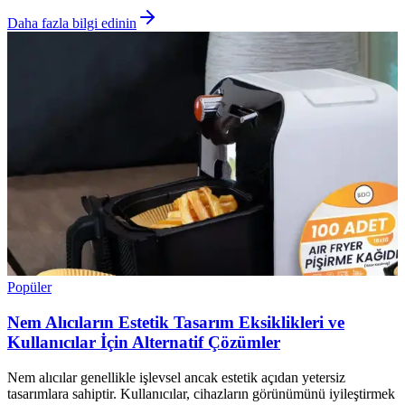
Daha fazla bilgi edinin
Popüler
Nem Alıcıların Estetik Tasarım Eksiklikleri ve
Kullanıcılar İçin Alternatif Çözümler
Nem alıcılar genellikle işlevsel ancak estetik açıdan yetersiz
tasarımlara sahiptir. Kullanıcılar, cihazların görünümünü iyileştirmek