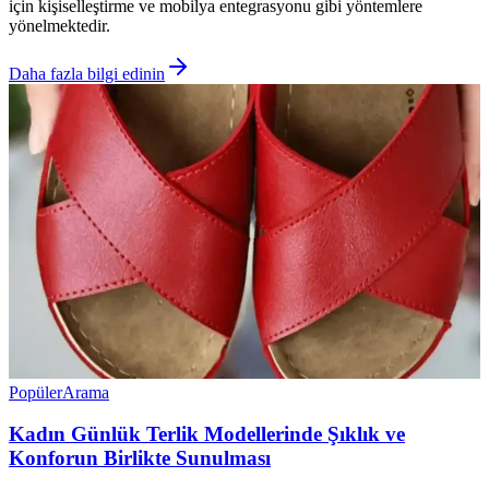
için kişiselleştirme ve mobilya entegrasyonu gibi yöntemlere
yönelmektedir.
Daha fazla bilgi edinin
Popüler
Arama
Kadın Günlük Terlik Modellerinde Şıklık ve
Konforun Birlikte Sunulması