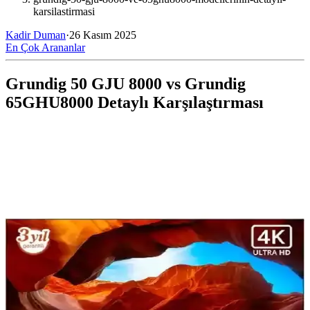
karsilastirmasi
Kadir Duman
·
26 Kasım 2025
En Çok Arananlar
Grundig 50 GJU 8000 vs Grundig
65GHU8000 Detaylı Karşılaştırması