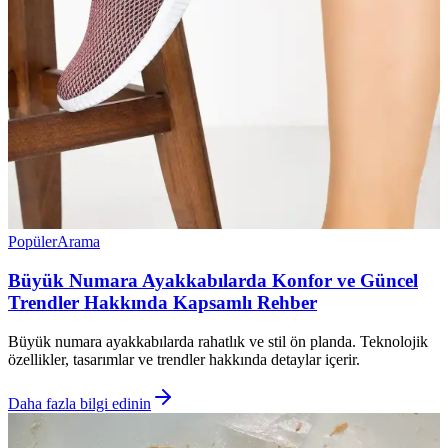
Popüler
Arama
Büyük Numara Ayakkabılarda Konfor ve Güncel
Trendler Hakkında Kapsamlı Rehber
Büyük numara ayakkabılarda rahatlık ve stil ön planda. Teknolojik
özellikler, tasarımlar ve trendler hakkında detaylar içerir.
Daha fazla bilgi edinin