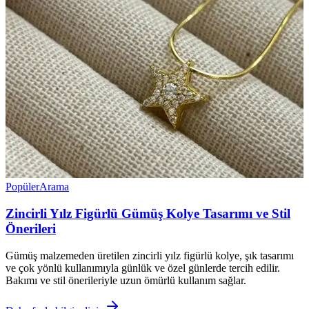
Popüler
Arama
Zincirli Yılz Figürlü Gümüş Kolye Tasarımı ve Stil
Önerileri
Gümüş malzemeden üretilen zincirli yılz figürlü kolye, şık tasarımı
ve çok yönlü kullanımıyla günlük ve özel günlerde tercih edilir.
Bakımı ve stil önerileriyle uzun ömürlü kullanım sağlar.