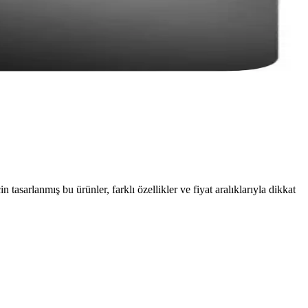
asarlanmış bu ürünler, farklı özellikler ve fiyat aralıklarıyla dikkat