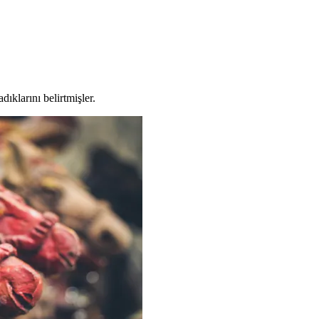
ıklarını belirtmişler.