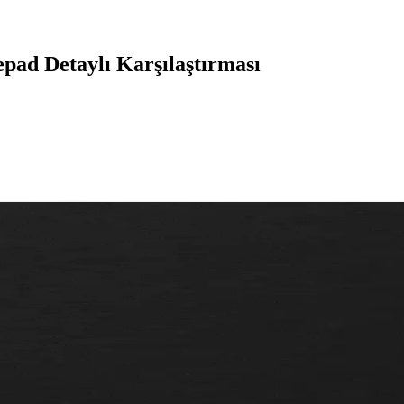
epad Detaylı Karşılaştırması