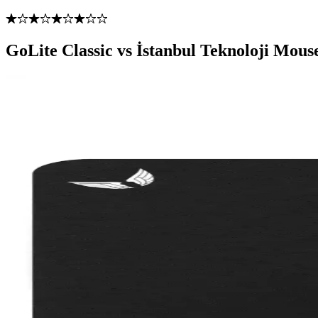
GoLite Classic vs İstanbul Teknoloji Mous