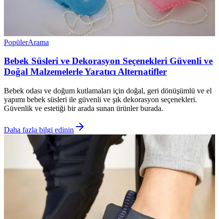
Popüler
Arama
Bebek Süsleri ve Dekorasyon Seçenekleri Güvenli ve
Doğal Malzemelerle Yaratıcı Alternatifler
Bebek odası ve doğum kutlamaları için doğal, geri dönüşümlü ve el
yapımı bebek süsleri ile güvenli ve şık dekorasyon seçenekleri.
Güvenlik ve estetiği bir arada sunan ürünler burada.
Daha fazla bilgi edinin