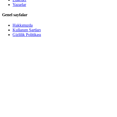
Yazarlar
Genel sayfalar
Hakkımızda
Kullanım Şartları
Gizlilik Politikası