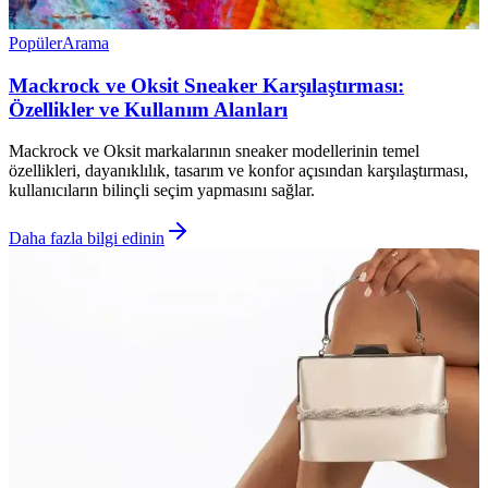
Popüler
Arama
Mackrock ve Oksit Sneaker Karşılaştırması:
Özellikler ve Kullanım Alanları
Mackrock ve Oksit markalarının sneaker modellerinin temel
özellikleri, dayanıklılık, tasarım ve konfor açısından karşılaştırması,
kullanıcıların bilinçli seçim yapmasını sağlar.
Daha fazla bilgi edinin