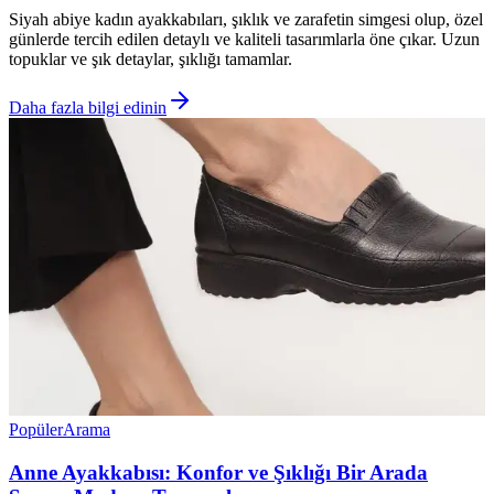
Siyah abiye kadın ayakkabıları, şıklık ve zarafetin simgesi olup, özel
günlerde tercih edilen detaylı ve kaliteli tasarımlarla öne çıkar. Uzun
topuklar ve şık detaylar, şıklığı tamamlar.
Daha fazla bilgi edinin
Popüler
Arama
Anne Ayakkabısı: Konfor ve Şıklığı Bir Arada