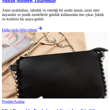
Sunan Modern Tasarımlar
Anne ayakkabısı, rahatlık ve estetiği bir arada sunan, uzun süre
dayanıklı ve pratik modellerle günlük kullanımda öne çıkar. Şıklık
ve konforu bir araya getirir.
Daha fazla bilgi edinin
Popüler
Arama