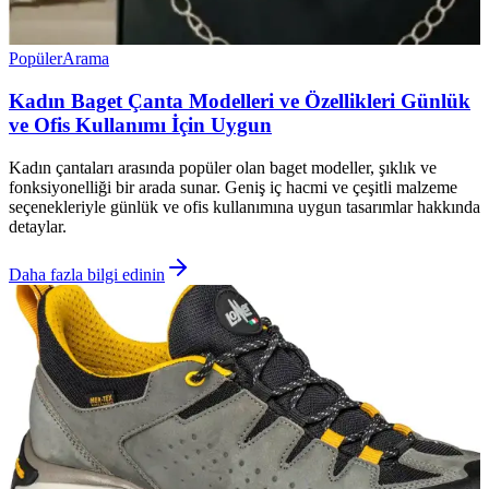
Popüler
Arama
Kadın Baget Çanta Modelleri ve Özellikleri Günlük
ve Ofis Kullanımı İçin Uygun
Kadın çantaları arasında popüler olan baget modeller, şıklık ve
fonksiyonelliği bir arada sunar. Geniş iç hacmi ve çeşitli malzeme
seçenekleriyle günlük ve ofis kullanımına uygun tasarımlar hakkında
detaylar.
Daha fazla bilgi edinin