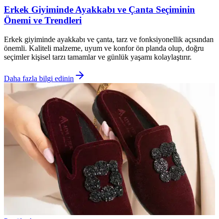
Erkek Giyiminde Ayakkabı ve Çanta Seçiminin
Önemi ve Trendleri
Erkek giyiminde ayakkabı ve çanta, tarz ve fonksiyonellik açısından
önemli. Kaliteli malzeme, uyum ve konfor ön planda olup, doğru
seçimler kişisel tarzı tamamlar ve günlük yaşamı kolaylaştırır.
Daha fazla bilgi edinin