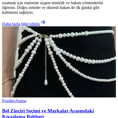
uzatmak için malzeme uygun temizlik ve bakım yöntemlerini
öğrenin. Doğru ürünler ve düzenli bakım ile ilk günkü gibi
kalmasını sağlayın.
Daha fazla bilgi edinin
Popüler
Arama
Bel Zinciri Seçimi ve Markalar Arasındaki
Kıyaslama Rehberi