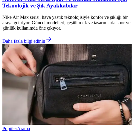
Teknolojik ve Şık Ayakkabılar
Nike Air Max serisi, hava yastık teknolojisiyle konfor ve şıklığı bir
araya getiriyor. Güncel modelleri, çeşitli renk ve tasarımlarla spor ve
günlük kullanımda öne çıkıyor.
Daha fazla bilgi edinin
Popüler
Arama