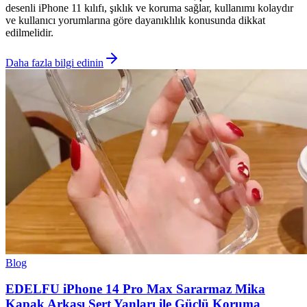
desenli iPhone 11 kılıfı, şıklık ve koruma sağlar, kullanımı kolaydır
ve kullanıcı yorumlarına göre dayanıklılık konusunda dikkat
edilmelidir.
Daha fazla bilgi edinin
Blog
EDELFU iPhone 14 Pro Max Sararmaz Mika
Kapak Arkası Sert Yanları ile Güçlü Koruma