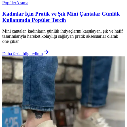
Popüler
Arama
Kadınlar İçin Pratik ve Şık Mini Çantalar Günlük
Kullanımda Popüler Tercih
Mini çantalar, kadınların günlük ihtiyaçlarını karşılayan, şık ve hafif
tasarımlarıyla hareket kolaylığı sağlayan pratik aksesuarlar olarak
öne çıkar.
Daha fazla bilgi edinin