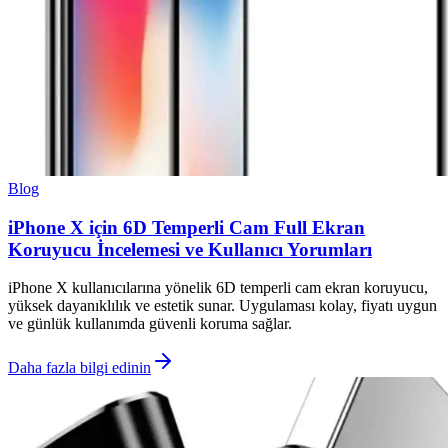
Blog
iPhone X için 6D Temperli Cam Full Ekran
Koruyucu İncelemesi ve Kullanıcı Yorumları
iPhone X kullanıcılarına yönelik 6D temperli cam ekran koruyucu,
yüksek dayanıklılık ve estetik sunar. Uygulaması kolay, fiyatı uygun
ve günlük kullanımda güvenli koruma sağlar.
Daha fazla bilgi edinin