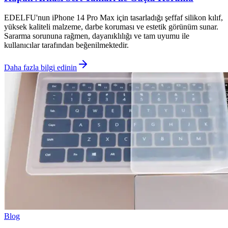
EDELFU'nun iPhone 14 Pro Max için tasarladığı şeffaf silikon kılıf,
yüksek kaliteli malzeme, darbe koruması ve estetik görünüm sunar.
Sararma sorununa rağmen, dayanıklılığı ve tam uyumu ile
kullanıcılar tarafından beğenilmektedir.
Daha fazla bilgi edinin
Blog