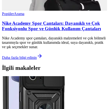
Popüler
Arama
Nike Academy Spor Çantaları: Dayanıklı ve Çok
Fonksiyonlu Spor ve Günlük Kullanım Çantaları
Nike Academy spor çantaları, dayanıklı malzemeleri ve çok bölmeli
tasarımıyla spor ve günlük kullanımda ideal, suya dayanıklı, pratik
ve şık seçenekler sunar.
Daha fazla bilgi edinin
İlgili makaleler