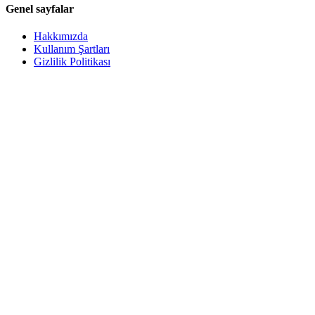
Genel sayfalar
Hakkımızda
Kullanım Şartları
Gizlilik Politikası