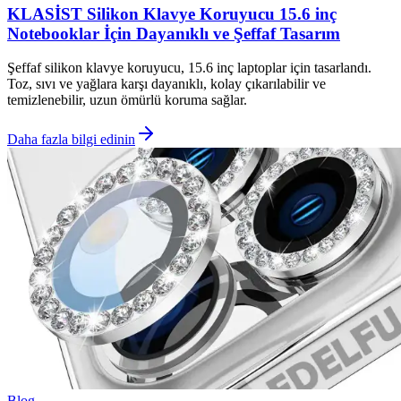
KLASİST Silikon Klavye Koruyucu 15.6 inç
Notebooklar İçin Dayanıklı ve Şeffaf Tasarım
Şeffaf silikon klavye koruyucu, 15.6 inç laptoplar için tasarlandı.
Toz, sıvı ve yağlara karşı dayanıklı, kolay çıkarılabilir ve
temizlenebilir, uzun ömürlü koruma sağlar.
Daha fazla bilgi edinin
Blog