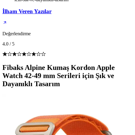
İlham Veren Yazılar
Değerlendirme
4.0
/
5
Fibaks Alpine Kumaş Kordon Apple
Watch 42-49 mm Serileri için Şık ve
Dayanıklı Tasarım