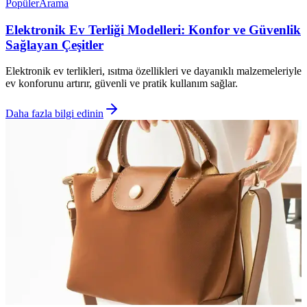
Popüler
Arama
Elektronik Ev Terliği Modelleri: Konfor ve Güvenlik
Sağlayan Çeşitler
Elektronik ev terlikleri, ısıtma özellikleri ve dayanıklı malzemeleriyle
ev konforunu artırır, güvenli ve pratik kullanım sağlar.
Daha fazla bilgi edinin