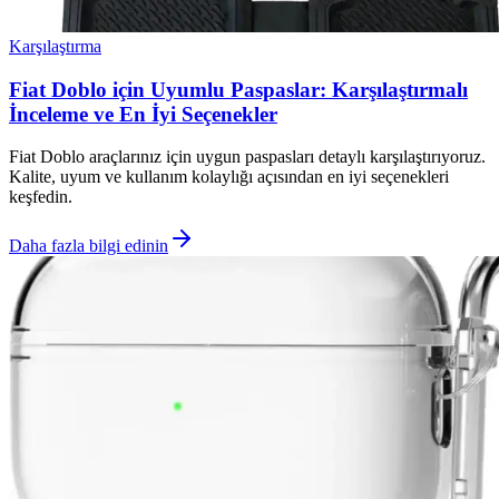
Karşılaştırma
Fiat Doblo için Uyumlu Paspaslar: Karşılaştırmalı
İnceleme ve En İyi Seçenekler
Fiat Doblo araçlarınız için uygun paspasları detaylı karşılaştırıyoruz.
Kalite, uyum ve kullanım kolaylığı açısından en iyi seçenekleri
keşfedin.
Daha fazla bilgi edinin