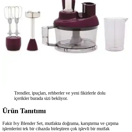
Trendler, ipuçları, rehberler ve yeni fikirlerle dolu
içerikler burada sizi bekliyor.
Ürün Tanıtımı
Fakir Ivy Blender Set, mutfakta doğrama, karıştırma ve çırpma
işlemlerini tek bir cihazda birleştiren çok işlevli bir mutfak