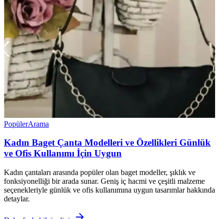
Popüler
Arama
Kadın Baget Çanta Modelleri ve Özellikleri Günlük
ve Ofis Kullanımı İçin Uygun
Kadın çantaları arasında popüler olan baget modeller, şıklık ve
fonksiyonelliği bir arada sunar. Geniş iç hacmi ve çeşitli malzeme
seçenekleriyle günlük ve ofis kullanımına uygun tasarımlar hakkında
detaylar.