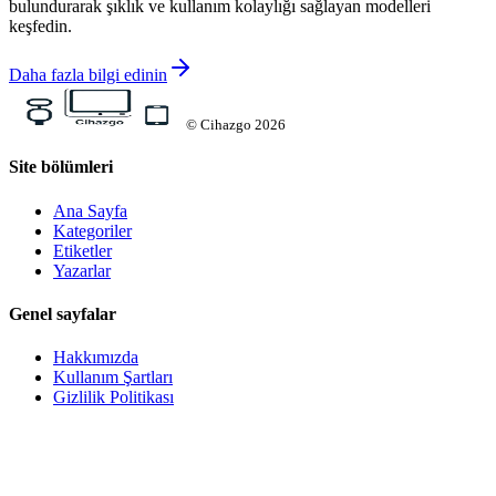
bulundurarak şıklık ve kullanım kolaylığı sağlayan modelleri
keşfedin.
Daha fazla bilgi edinin
©
Cihazgo
2026
Site bölümleri
Ana Sayfa
Kategoriler
Etiketler
Yazarlar
Genel sayfalar
Hakkımızda
Kullanım Şartları
Gizlilik Politikası