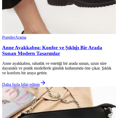
Popüler
Arama
Anne Ayakkabısı: Konfor ve Şıklığı Bir Arada
Sunan Modern Tasarımlar
Anne ayakkabısı, rahatlık ve estetiği bir arada sunan, uzun süre
dayanıklı ve pratik modellerle günlük kullanımda öne çıkar. Şıklık
ve konforu bir araya getirir.
Daha fazla bilgi edinin