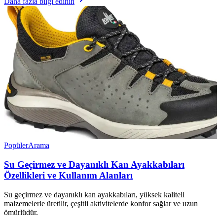
Daha fazla bilgi edinin
Popüler
Arama
Su Geçirmez ve Dayanıklı Kan Ayakkabıları
Özellikleri ve Kullanım Alanları
Su geçirmez ve dayanıklı kan ayakkabıları, yüksek kaliteli
malzemelerle üretilir, çeşitli aktivitelerde konfor sağlar ve uzun
ömürlüdür.