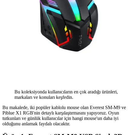
Bu koleksiyonda kullanıcıların en çok aradığı ürünleri,
markaları ve konuları keşfedin.
Bu makalede, iki popüler kablolu mouse olan Everest SM-M9 ve
Piblue X1 RGB'nin detaylı karşılaştırmasını yapıyoruz. Oyun
tutkunları ve günlük kullanıcılar için hangi mouse'un daha iyi
olduğunu anlamak faydalı olacaktır.