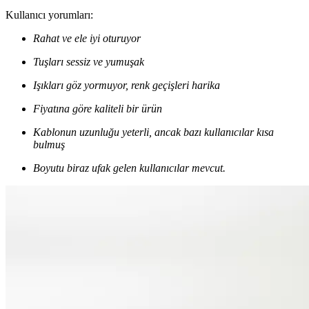
Kullanıcı yorumları:
Rahat ve ele iyi oturuyor
Tuşları sessiz ve yumuşak
Işıkları göz yormuyor, renk geçişleri harika
Fiyatına göre kaliteli bir ürün
Kablonun uzunluğu yeterli, ancak bazı kullanıcılar kısa
bulmuş
Boyutu biraz ufak gelen kullanıcılar mevcut.