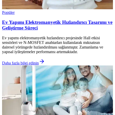
Popüler
Ev Yapımı Elektromanyetik Hızlandırıcı Tasarımı ve
Geliştirme Süreci
Ev yapımı elektromanyetik hızlandırıcı projesinde Hall etkisi
sensörleri ve N-MOSFET anahtarları kullanılarak mıknatısın
dairesel yörüngede hızlandırılması sağlanmıştır. Zamanlama ve
yapısal iyileştirmeler performansı artırmaktadır.
Daha fazla bilgi edinin