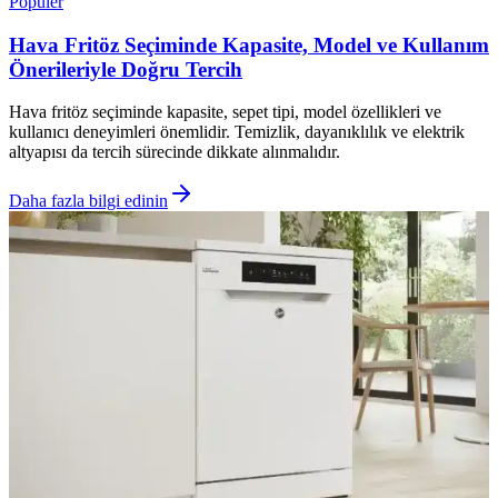
Popüler
Hava Fritöz Seçiminde Kapasite, Model ve Kullanım
Önerileriyle Doğru Tercih
Hava fritöz seçiminde kapasite, sepet tipi, model özellikleri ve
kullanıcı deneyimleri önemlidir. Temizlik, dayanıklılık ve elektrik
altyapısı da tercih sürecinde dikkate alınmalıdır.
Daha fazla bilgi edinin