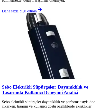
edilmemekte, detaylı araştırma öneriliyor.
Daha fazla bilgi edinin
Sebo Elektrikli Süpürgeler: Dayanıklılık ve
Tasarımda Kullanıcı Deneyimi Analizi
Sebo elektrikli süpürgeler dayanıklılık ve performansıyla öne
çıkarken, tasarım ve kullanıcı dostu özelliklerde eksiklikler