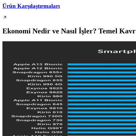
Ürün Karşılaştırmaları
Ekonomi Nedir ve Nasıl İşler? Temel Kavra