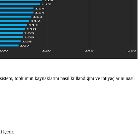
sistem, toplumun kaynaklarını nasıl kullandığını ve ihtiyaçlarını nasıl
 içerir.