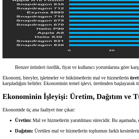
Benzer ürünleri özellik, fiyat ve kullanıcı yorumlarına göre karş
Ekonomi, bireyler, işletmeler ve hükümetlerin mal ve hizmetlerin
üret
karşıladığını belirler. Ekonominin temel işlevi, üretimden başlayarak t
Ekonominin İşleyişi: Üretim, Dağıtım ve 
Ekonomide üç ana faaliyet öne çıkar:
Üretim:
Mal ve hizmetlerin yaratılması sürecidir. Bu aşamada, 
Dağıtım:
Üretilen mal ve hizmetlerin toplumun farklı kesimlerine 