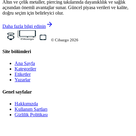
Altın ve çelik metaller, piercing takılarında dayanıklılık ve sağlık
açısından önemli avantajlar sunar. Güncel piyasa verileri ve kalite,
doğru seçim için belirleyici olur.
Daha fazla bilgi edinin
©
Cihazgo
2026
Site bölümleri
Ana Sayfa
Kategoriler
Etiketler
Yazarlar
Genel sayfalar
Hakkımızda
Kullanım Şartları
Gizlilik Politikası