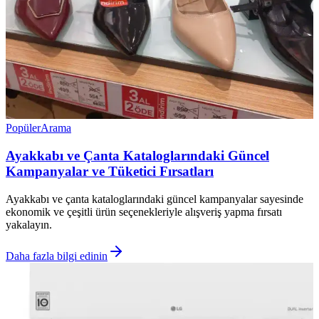
Popüler
Arama
Ayakkabı ve Çanta Kataloglarındaki Güncel
Kampanyalar ve Tüketici Fırsatları
Ayakkabı ve çanta kataloglarındaki güncel kampanyalar sayesinde
ekonomik ve çeşitli ürün seçenekleriyle alışveriş yapma fırsatı
yakalayın.
Daha fazla bilgi edinin