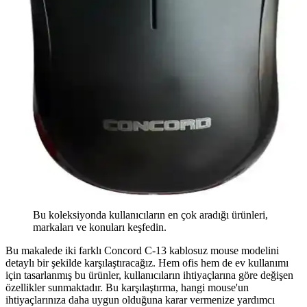
Bu koleksiyonda kullanıcıların en çok aradığı ürünleri,
markaları ve konuları keşfedin.
Bu makalede iki farklı Concord C-13 kablosuz mouse modelini
detaylı bir şekilde karşılaştıracağız. Hem ofis hem de ev kullanımı
için tasarlanmış bu ürünler, kullanıcıların ihtiyaçlarına göre değişen
özellikler sunmaktadır. Bu karşılaştırma, hangi mouse'un
ihtiyaçlarınıza daha uygun olduğuna karar vermenize yardımcı