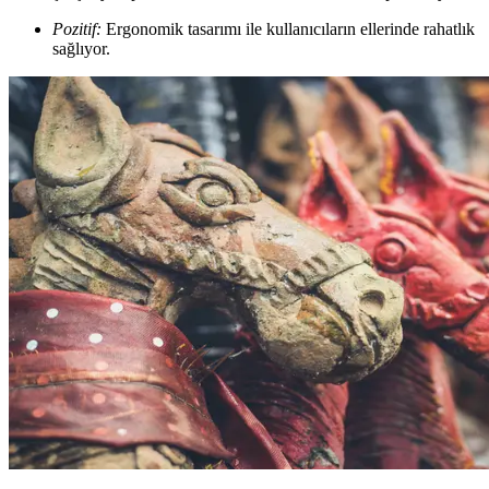
Pozitif:
Ergonomik tasarımı ile kullanıcıların ellerinde rahatlık
sağlıyor.