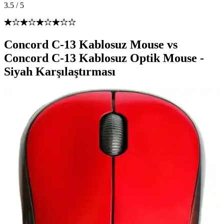
3.5
/
5
Concord C-13 Kablosuz Mouse vs
Concord C-13 Kablosuz Optik Mouse -
Siyah Karşılaştırması