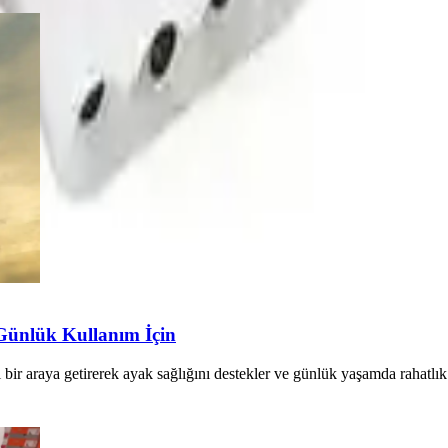
 Günlük Kullanım İçin
ği bir araya getirerek ayak sağlığını destekler ve günlük yaşamda rahatlık