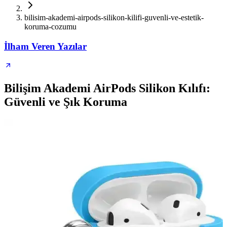
bilisim-akademi-airpods-silikon-kilifi-guvenli-ve-estetik-
koruma-cozumu
İlham Veren Yazılar
Bilişim Akademi AirPods Silikon Kılıfı:
Güvenli ve Şık Koruma