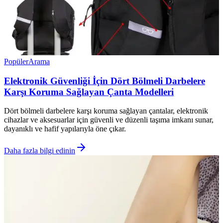
Popüler
Arama
Elektronik Güvenliği İçin Dört Bölmeli Darbelere
Karşı Koruma Sağlayan Çanta Modelleri
Dört bölmeli darbelere karşı koruma sağlayan çantalar, elektronik
cihazlar ve aksesuarlar için güvenli ve düzenli taşıma imkanı sunar,
dayanıklı ve hafif yapılarıyla öne çıkar.
Daha fazla bilgi edinin