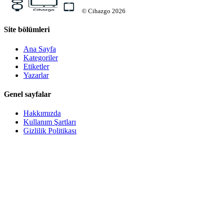
©
Cihazgo
2026
Site bölümleri
Ana Sayfa
Kategoriler
Etiketler
Yazarlar
Genel sayfalar
Hakkımızda
Kullanım Şartları
Gizlilik Politikası