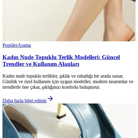
Popüler
Arama
Kadın Nude Topuklu Terlik Modelleri: Güncel
Trendler ve Kullanım Alanları
Kadın nude topuklu terlikler, şıklık ve rahatlığı bir arada sunar.
Günlük ve özel kullanım için uygun modeller, modern tasarımlar ve
trendlerle öne çıkar, şıklığınızı konforla buluşturur.
Daha fazla bilgi edinin