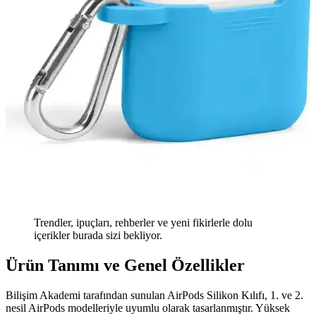
Trendler, ipuçları, rehberler ve yeni fikirlerle dolu
içerikler burada sizi bekliyor.
Ürün Tanımı ve Genel Özellikler
Bilişim Akademi tarafından sunulan AirPods Silikon Kılıfı, 1. ve 2.
nesil AirPods modelleriyle uyumlu olarak tasarlanmıştır. Yüksek