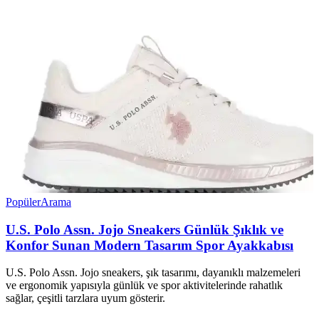
Popüler
Arama
U.S. Polo Assn. Jojo Sneakers Günlük Şıklık ve
Konfor Sunan Modern Tasarım Spor Ayakkabısı
U.S. Polo Assn. Jojo sneakers, şık tasarımı, dayanıklı malzemeleri
ve ergonomik yapısıyla günlük ve spor aktivitelerinde rahatlık
sağlar, çeşitli tarzlara uyum gösterir.