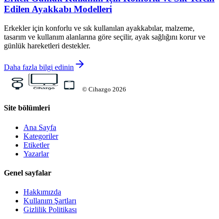
Edilen Ayakkabı Modelleri
Erkekler için konforlu ve sık kullanılan ayakkabılar, malzeme,
tasarım ve kullanım alanlarına göre seçilir, ayak sağlığını korur ve
günlük hareketleri destekler.
Daha fazla bilgi edinin
©
Cihazgo
2026
Site bölümleri
Ana Sayfa
Kategoriler
Etiketler
Yazarlar
Genel sayfalar
Hakkımızda
Kullanım Şartları
Gizlilik Politikası