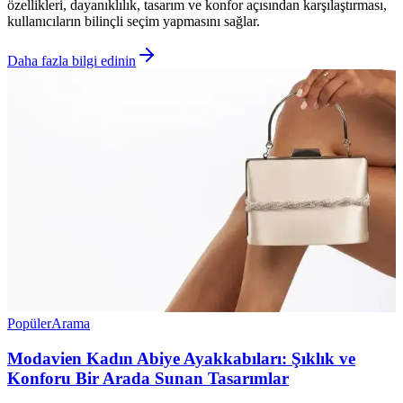
özellikleri, dayanıklılık, tasarım ve konfor açısından karşılaştırması,
kullanıcıların bilinçli seçim yapmasını sağlar.
Daha fazla bilgi edinin
Popüler
Arama
Modavien Kadın Abiye Ayakkabıları: Şıklık ve
Konforu Bir Arada Sunan Tasarımlar