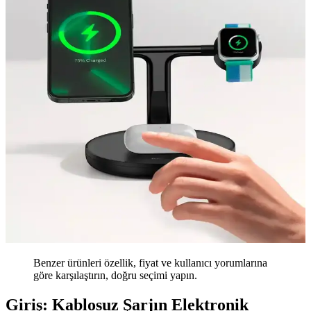
Benzer ürünleri özellik, fiyat ve kullanıcı yorumlarına
göre karşılaştırın, doğru seçimi yapın.
Giriş: Kablosuz Şarjın Elektronik