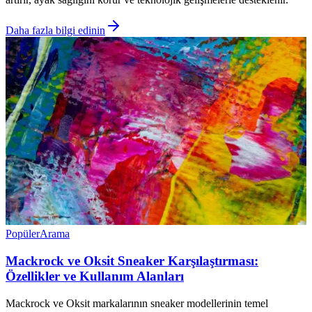
Daha fazla bilgi edinin
Popüler
Arama
Mackrock ve Oksit Sneaker Karşılaştırması:
Özellikler ve Kullanım Alanları
Mackrock ve Oksit markalarının sneaker modellerinin temel