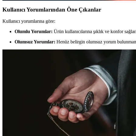
Kullanıcı Yorumlarından Öne Çıkanlar
Kullanıcı yorumlarına göre:
Olumlu Yorumlar:
Ürün kullanıcılarına şıklık ve konfor sağlar
Olumsuz Yorumlar:
Henüz belirgin olumsuz yorum bulunmam