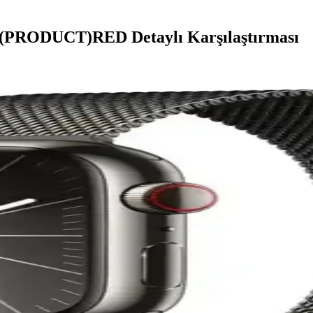
9 (PRODUCT)RED Detaylı Karşılaştırması