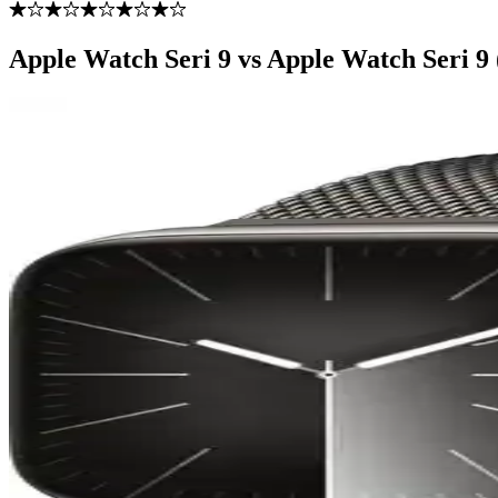
Apple Watch Seri 9 vs Apple Watch Seri 