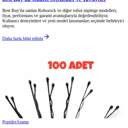
Best Buy'da satılan Roborock ve diğer robot süpürge modelleri,
fiyat, performans ve garanti avantajlarıyla değerlendiriliyor.
Kullanıcı deneyimleri ve yeni model lansmanları seçimde belirleyici
oluyor.
Daha fazla bilgi edinin
Popüler
Arama