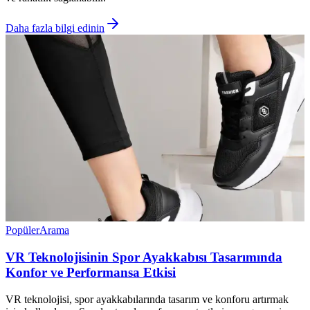
Daha fazla bilgi edinin
Popüler
Arama
VR Teknolojisinin Spor Ayakkabısı Tasarımında
Konfor ve Performansa Etkisi
VR teknolojisi, spor ayakkabılarında tasarım ve konforu artırmak