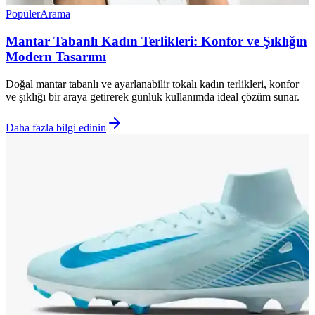
Popüler
Arama
Mantar Tabanlı Kadın Terlikleri: Konfor ve Şıklığın
Modern Tasarımı
Doğal mantar tabanlı ve ayarlanabilir tokalı kadın terlikleri, konfor
ve şıklığı bir araya getirerek günlük kullanımda ideal çözüm sunar.
Daha fazla bilgi edinin