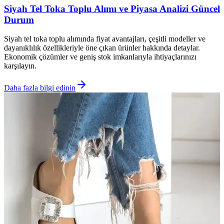
Siyah Tel Toka Toplu Alımı ve Piyasa Analizi Güncel
Durum
Siyah tel toka toplu alımında fiyat avantajları, çeşitli modeller ve
dayanıklılık özellikleriyle öne çıkan ürünler hakkında detaylar.
Ekonomik çözümler ve geniş stok imkanlarıyla ihtiyaçlarınızı
karşılayın.
Daha fazla bilgi edinin