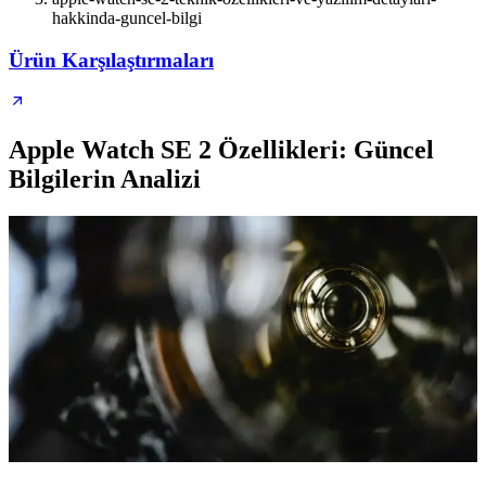
hakkinda-guncel-bilgi
Ürün Karşılaştırmaları
Apple Watch SE 2 Özellikleri: Güncel
Bilgilerin Analizi