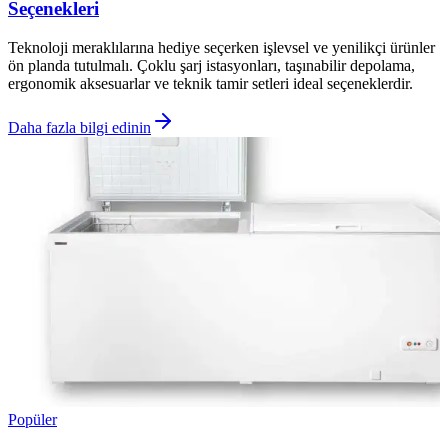
Seçenekleri
Teknoloji meraklılarına hediye seçerken işlevsel ve yenilikçi ürünler
ön planda tutulmalı. Çoklu şarj istasyonları, taşınabilir depolama,
ergonomik aksesuarlar ve teknik tamir setleri ideal seçeneklerdir.
Daha fazla bilgi edinin
Popüler