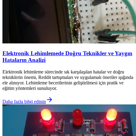
Elektronik Lehimlemede Doğru Teknikler ve Yaygın
Hataların Analizi
Elektronik lehimleme sürecinde sık karşılaşılan hatalar ve doğru
tekniklerin önemi, Reddit tartışmaları ve uygulamalı öneriler ışığında
ele alınıyor. Lehimleme becerilerinin geliştirilmesi için pratik ve
eğitim yöntemleri sunuluyor.
Daha fazla bilgi edinin