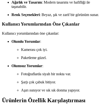
Ağırlık ve Tasarım
: Modern tasarımı ve hafifliği ile
taşınabilir.
Renk Seçenekleri
: Beyaz, şık ve zarif bir görünüm sunar.
Kullanıcı Yorumlarından Öne Çıkanlar
Kullanıcı yorumlarından öne çıkanlar:
Olumlu Yorumlar
:
Kamerası çok iyi.
Paketleme güzel.
Olumsuz Yorumlar
:
Fotoğraflarda siyah bir nokta var.
Şarjı çok çabuk bitiyor.
Aşırı ısınıyor ve sık sık donma yapıyor.
Ürünlerin Özellik Karşılaştırması