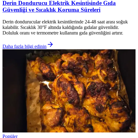
Derin Dondurucu Elektrik Kesintisinde Gıda
Güvenliği ve Sıcaklık Koruma Süreleri
Derin dondurucular elektrik kesintilerinde 24-48 saat arası soğuk
kalabilir. Sıcaklık 30°F altında kaldığında gıdalar güvenlidir.
Doluluk oranı ve termometre kullanımı gıda güvenliğini artırır.
Daha fazla bilgi edinin
Popüler