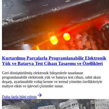
Kurtarılmış Parçalarla Programlanabilir Elektronik
Yük ve Batarya Test Cihazı Tasarımı ve Özellikleri
Geri dönüştürülmüş elektronik bileşenlerle tasarlanan
programlanabilir elektronik yük ve batarya test cihazı, sabit akım
deşarjı, ayarlanabilir voltaj kesme ve termal yönetim özellikleriyle
maliyet etkin ve işlevsel çözümler sunar.
Daha fazla bilgi edinin