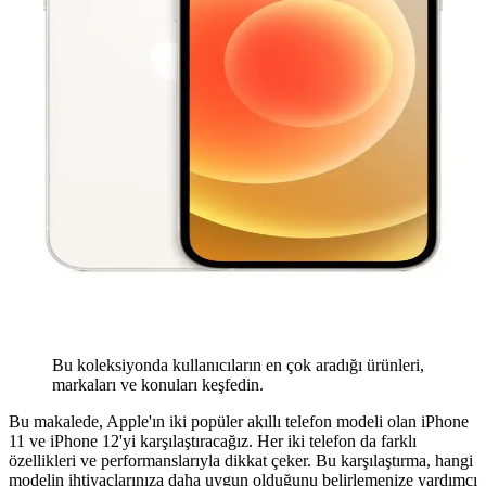
Bu koleksiyonda kullanıcıların en çok aradığı ürünleri,
markaları ve konuları keşfedin.
Bu makalede, Apple'ın iki popüler akıllı telefon modeli olan iPhone
11 ve iPhone 12'yi karşılaştıracağız. Her iki telefon da farklı
özellikleri ve performanslarıyla dikkat çeker. Bu karşılaştırma, hangi
modelin ihtiyaçlarınıza daha uygun olduğunu belirlemenize yardımcı