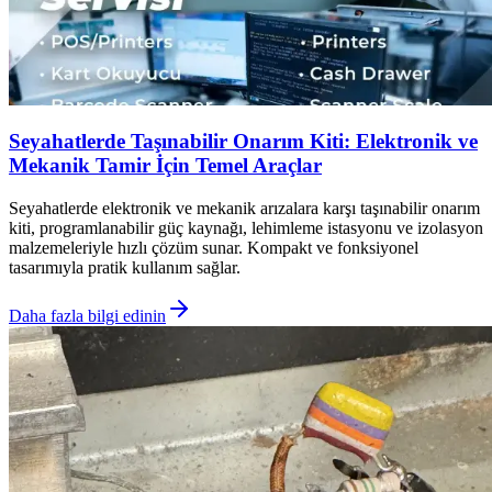
Seyahatlerde Taşınabilir Onarım Kiti: Elektronik ve
Mekanik Tamir İçin Temel Araçlar
Seyahatlerde elektronik ve mekanik arızalara karşı taşınabilir onarım
kiti, programlanabilir güç kaynağı, lehimleme istasyonu ve izolasyon
malzemeleriyle hızlı çözüm sunar. Kompakt ve fonksiyonel
tasarımıyla pratik kullanım sağlar.
Daha fazla bilgi edinin