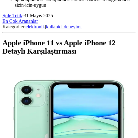
sizin-icin-uygun
Şule Tetik
·
31 Mayıs 2025
En Çok Arananlar
Kategoriler:
elektronik
|
kullanici deneyimi
Apple iPhone 11 vs Apple iPhone 12
Detaylı Karşılaştırması