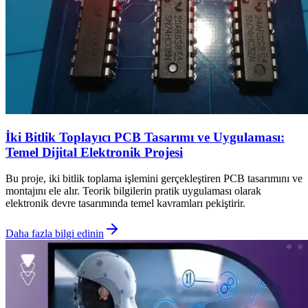
İki Bitlik Toplayıcı PCB Tasarımı ve Uygulaması:
Temel Dijital Elektronik Projesi
Bu proje, iki bitlik toplama işlemini gerçekleştiren PCB tasarımını ve
montajını ele alır. Teorik bilgilerin pratik uygulaması olarak
elektronik devre tasarımında temel kavramları pekiştirir.
Daha fazla bilgi edinin