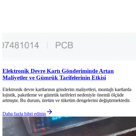
Elektronik Devre Kartı Gönderiminde Artan
Maliyetler ve Gümrük Tarifelerinin Etkisi
Elektronik devre kartlarının gönderim maliyetleri, montajlı kartlarda
lojistik, paketleme ve gümrük tarifeleri nedeniyle önemli ölçüde
artmıştır. Bu durum, üretim ve tüketim dengelerini değiştirmektedir.
Daha fazla bilgi edinin