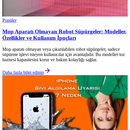
Popüler
Mop Aparatı Olmayan Robot Süpürgeler: Modeller,
Özellikler ve Kullanım İpuçları
Mop aparatı olmayan veya çıkarılabilen robot süpürgeler, sadece
süpürme işlevi isteyen kullanıcılar için avantajlıdır. Bu modeller toz
haznesi kapasitesini korur ve bakım kolaylığı sağlar.
Daha fazla bilgi edinin