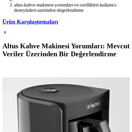
altus-kahve-makinesi-yorumlari-ve-ozellikleri-kullanici-
deneyimleri-uzerinden-degerlendirme
Ürün Karşılaştırmaları
Altus Kahve Makinesi Yorumları: Mevcut
Veriler Üzerinden Bir Değerlendirme