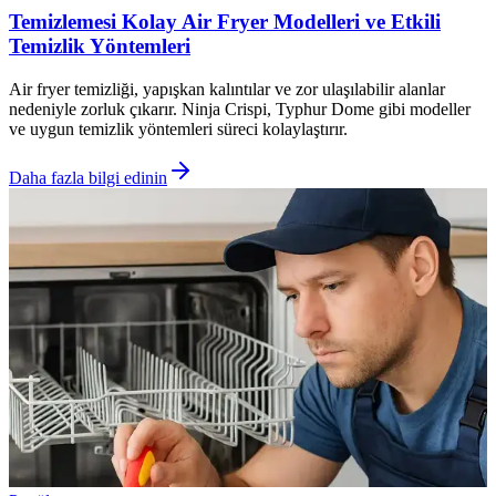
Temizlemesi Kolay Air Fryer Modelleri ve Etkili
Temizlik Yöntemleri
Air fryer temizliği, yapışkan kalıntılar ve zor ulaşılabilir alanlar
nedeniyle zorluk çıkarır. Ninja Crispi, Typhur Dome gibi modeller
ve uygun temizlik yöntemleri süreci kolaylaştırır.
Daha fazla bilgi edinin