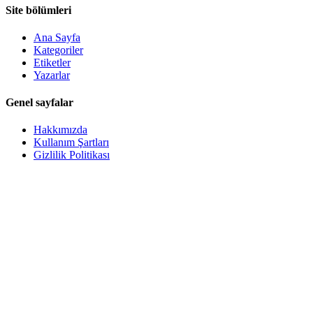
Site bölümleri
Ana Sayfa
Kategoriler
Etiketler
Yazarlar
Genel sayfalar
Hakkımızda
Kullanım Şartları
Gizlilik Politikası