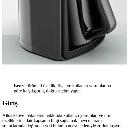
Benzer ürünleri özellik, fiyat ve kullanıcı yorumlarına
göre karşılaştırın, doğru seçimi yapın.
Giriş
Altus kahve makineleri hakkında kullanıcı yorumları ve ürün
özelliklerine dair kapsamlı bilgi sağlamak mevcut arama
sonuçlarında doğrudan veri bulunmaması nedeniyle zorluk taşıyor.