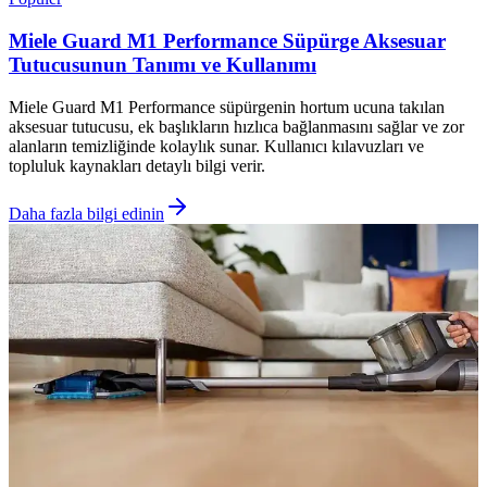
Miele Guard M1 Performance Süpürge Aksesuar
Tutucusunun Tanımı ve Kullanımı
Miele Guard M1 Performance süpürgenin hortum ucuna takılan
aksesuar tutucusu, ek başlıkların hızlıca bağlanmasını sağlar ve zor
alanların temizliğinde kolaylık sunar. Kullanıcı kılavuzları ve
topluluk kaynakları detaylı bilgi verir.
Daha fazla bilgi edinin