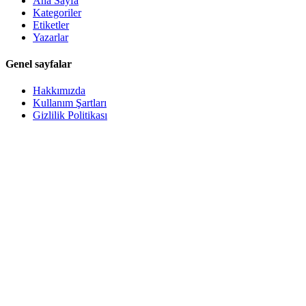
Ana Sayfa
Kategoriler
Etiketler
Yazarlar
Genel sayfalar
Hakkımızda
Kullanım Şartları
Gizlilik Politikası