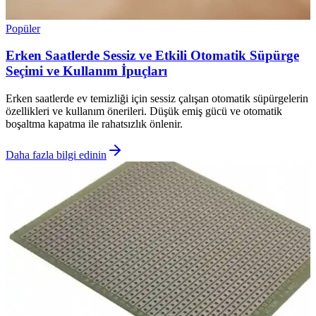
Popüler
Erken Saatlerde Sessiz ve Etkili Otomatik Süpürge
Seçimi ve Kullanım İpuçları
Erken saatlerde ev temizliği için sessiz çalışan otomatik süpürgelerin
özellikleri ve kullanım önerileri. Düşük emiş gücü ve otomatik
boşaltma kapatma ile rahatsızlık önlenir.
Daha fazla bilgi edinin