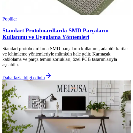
Popüler
Standart Protoboardlarda SMD Parçaların
Kullanımı ve Uygulama Yöntemleri
Standart protoboardlarda SMD parçaların kullanımı, adaptör kartlar
ve lehimleme yöntemleriyle mümkün hale gelir. Karmaşık
kablolama ve parça temini zorlukları, özel PCB tasarımlarıyla
aşılabilir.
Daha fazla bilgi edinin