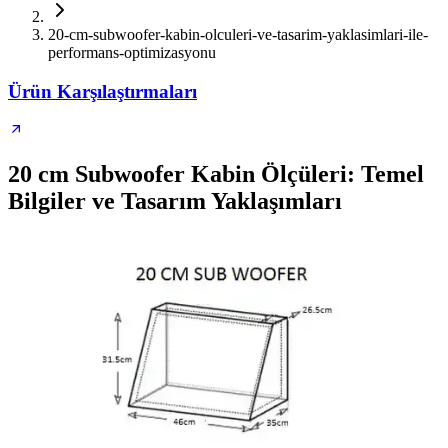
20-cm-subwoofer-kabin-olculeri-ve-tasarim-yaklasimlari-ile-
performans-optimizasyonu
Ürün Karşılaştırmaları
20 cm Subwoofer Kabin Ölçüleri: Temel
Bilgiler ve Tasarım Yaklaşımları