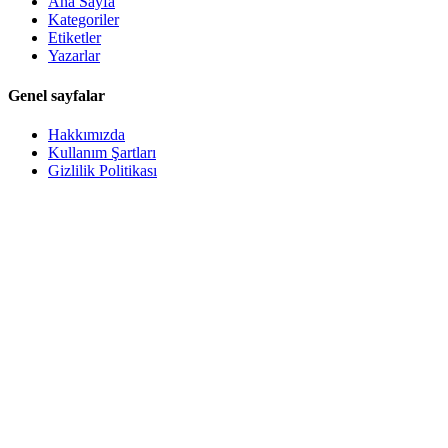
Ana Sayfa
Kategoriler
Etiketler
Yazarlar
Genel sayfalar
Hakkımızda
Kullanım Şartları
Gizlilik Politikası