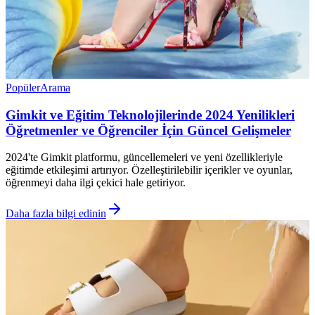
Popüler
Arama
Gimkit ve Eğitim Teknolojilerinde 2024 Yenilikleri
Öğretmenler ve Öğrenciler İçin Güncel Gelişmeler
2024'te Gimkit platformu, güncellemeleri ve yeni özellikleriyle
eğitimde etkileşimi artırıyor. Özelleştirilebilir içerikler ve oyunlar,
öğrenmeyi daha ilgi çekici hale getiriyor.
Daha fazla bilgi edinin