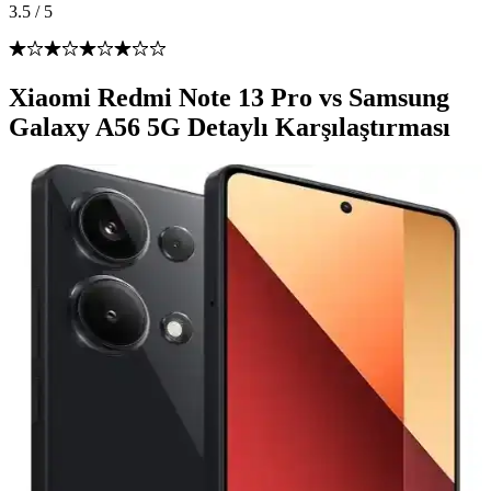
3.5
/
5
Xiaomi Redmi Note 13 Pro vs Samsung
Galaxy A56 5G Detaylı Karşılaştırması