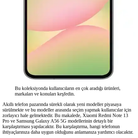
Bu koleksiyonda kullanıcıların en çok aradığı ürünleri,
markaları ve konuları keşfedin.
Akıllı telefon pazarında sürekli olarak yeni modeller piyasaya
sürülmekte ve bu modeller arasında seçim yapmak kullanıcılar için
zorlayıcı hale gelmektedir. Bu makalede, Xiaomi Redmi Note 13
Pro ve Samsung Galaxy A56 5G modellerinin detaylı bir
karşılaştırması yapılacaktır. Bu karşılaştırma, hangi telefonun
ihtiyaçlarınıza daha uygun olduğunu anlamanıza yardımcı olacaktır.