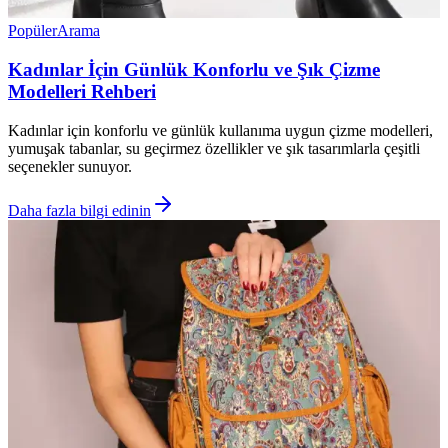
Popüler
Arama
Kadınlar İçin Günlük Konforlu ve Şık Çizme
Modelleri Rehberi
Kadınlar için konforlu ve günlük kullanıma uygun çizme modelleri,
yumuşak tabanlar, su geçirmez özellikler ve şık tasarımlarla çeşitli
seçenekler sunuyor.
Daha fazla bilgi edinin