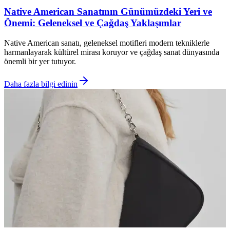
Native American Sanatının Günümüzdeki Yeri ve
Önemi: Geleneksel ve Çağdaş Yaklaşımlar
Native American sanatı, geleneksel motifleri modern tekniklerle
harmanlayarak kültürel mirası koruyor ve çağdaş sanat dünyasında
önemli bir yer tutuyor.
Daha fazla bilgi edinin