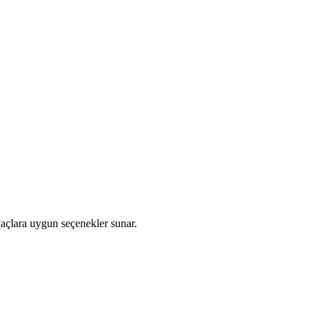
açlara uygun seçenekler sunar.