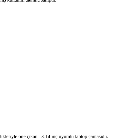
ikleriyle öne çıkan 13-14 inç uyumlu laptop çantasıdır.