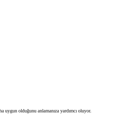
 daha uygun olduğunu anlamanıza yardımcı oluyor.