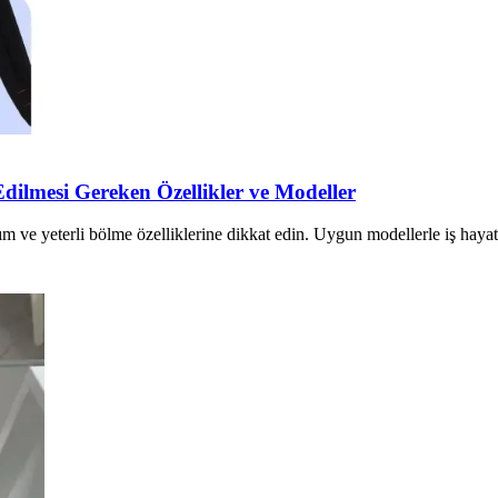
dilmesi Gereken Özellikler ve Modeller
m ve yeterli bölme özelliklerine dikkat edin. Uygun modellerle iş hayat