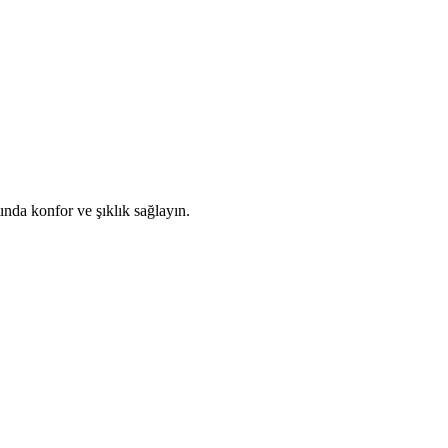
ında konfor ve şıklık sağlayın.