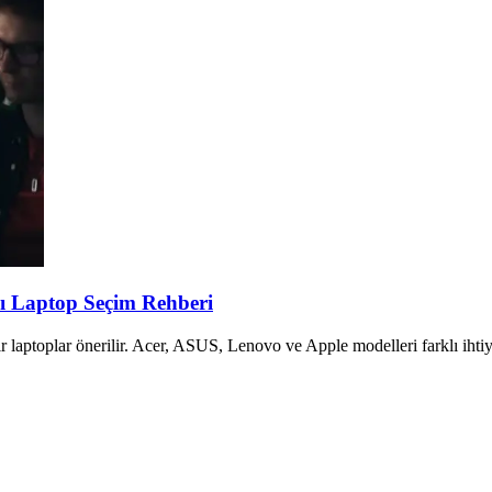
lı Laptop Seçim Rehberi
laptoplar önerilir. Acer, ASUS, Lenovo ve Apple modelleri farklı ihtiy