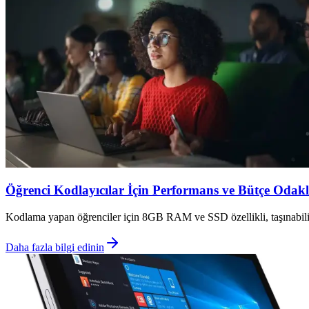
Öğrenci Kodlayıcılar İçin Performans ve Bütçe Odak
Kodlama yapan öğrenciler için 8GB RAM ve SSD özellikli, taşınabilir 
Daha fazla bilgi edinin