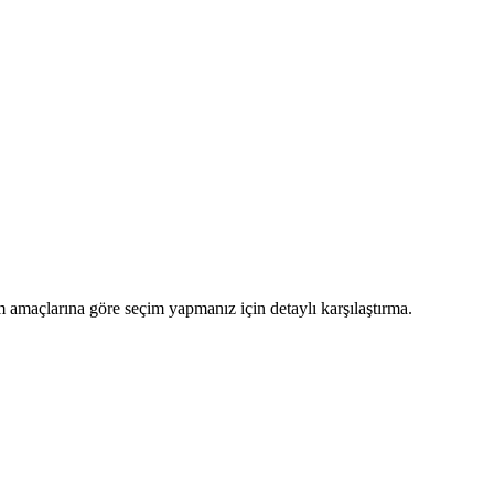
nım amaçlarına göre seçim yapmanız için detaylı karşılaştırma.