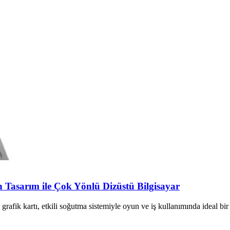
Tasarım ile Çok Yönlü Dizüstü Bilgisayar
fik kartı, etkili soğutma sistemiyle oyun ve iş kullanımında ideal bir d