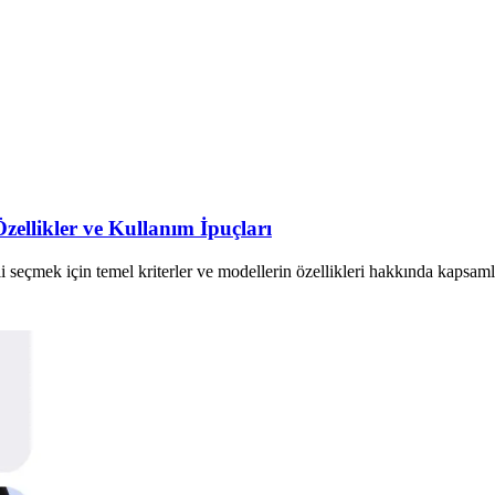
zellikler ve Kullanım İpuçları
 seçmek için temel kriterler ve modellerin özellikleri hakkında kapsaml