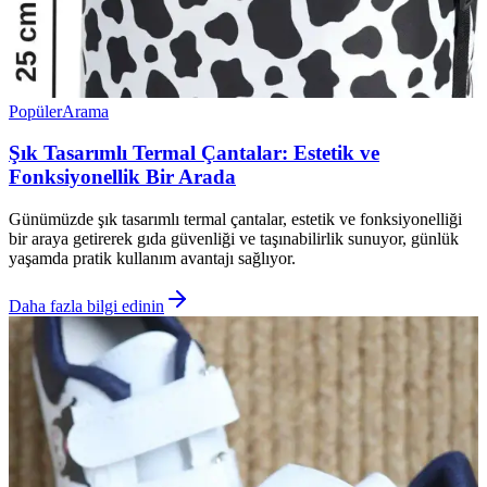
Popüler
Arama
Şık Tasarımlı Termal Çantalar: Estetik ve
Fonksiyonellik Bir Arada
Günümüzde şık tasarımlı termal çantalar, estetik ve fonksiyonelliği
bir araya getirerek gıda güvenliği ve taşınabilirlik sunuyor, günlük
yaşamda pratik kullanım avantajı sağlıyor.
Daha fazla bilgi edinin