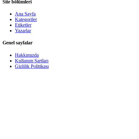
Site bölümleri
Ana Sayfa
Kategoriler
Etiketler
Yazarlar
Genel sayfalar
Hakkımızda
Kullanım Şartları
Gizlilik Politikası