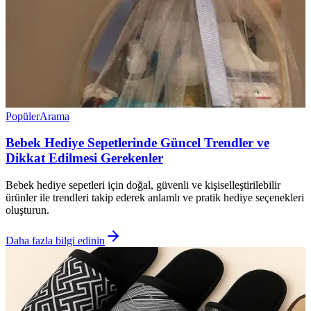
Popüler
Arama
Bebek Hediye Sepetlerinde Güncel Trendler ve
Dikkat Edilmesi Gerekenler
Bebek hediye sepetleri için doğal, güvenli ve kişiselleştirilebilir
ürünler ile trendleri takip ederek anlamlı ve pratik hediye seçenekleri
oluşturun.
Daha fazla bilgi edinin