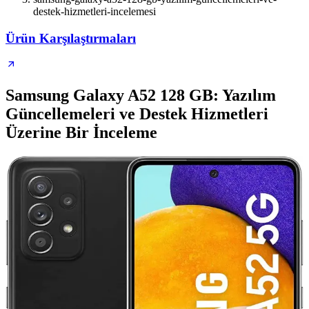
destek-hizmetleri-incelemesi
Ürün Karşılaştırmaları
Samsung Galaxy A52 128 GB: Yazılım
Güncellemeleri ve Destek Hizmetleri
Üzerine Bir İnceleme