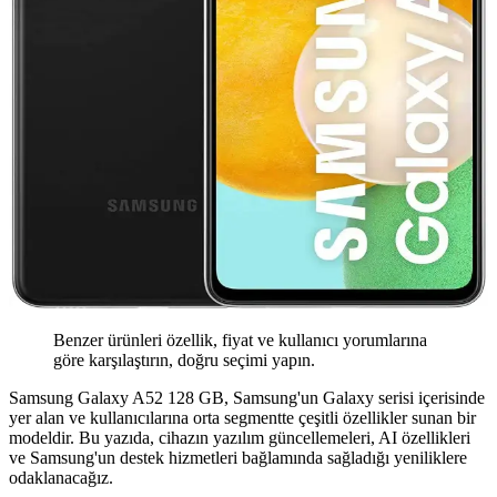
Benzer ürünleri özellik, fiyat ve kullanıcı yorumlarına
göre karşılaştırın, doğru seçimi yapın.
Samsung Galaxy A52 128 GB, Samsung'un Galaxy serisi içerisinde
yer alan ve kullanıcılarına orta segmentte çeşitli özellikler sunan bir
modeldir. Bu yazıda, cihazın yazılım güncellemeleri, AI özellikleri
ve Samsung'un destek hizmetleri bağlamında sağladığı yeniliklere
odaklanacağız.