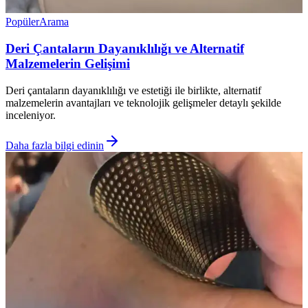
Popüler
Arama
Deri Çantaların Dayanıklılığı ve Alternatif
Malzemelerin Gelişimi
Deri çantaların dayanıklılığı ve estetiği ile birlikte, alternatif
malzemelerin avantajları ve teknolojik gelişmeler detaylı şekilde
inceleniyor.
Daha fazla bilgi edinin