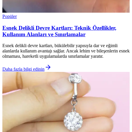
Popüler
Esnek Delikli Devre Kartları: Teknik Özellikler,
Kullanım Alanları ve Sınırlamalar
Esnek delikli devre kartları, bükülebilir yapısıyla dar ve eğimli
alanlarda kullanım avantajı sağlar. Ancak lehim ve bileşenlerin esnek
olmaması, hareketli uygulamalarda sınırlamalar yaratır.
Daha fazla bilgi edinin