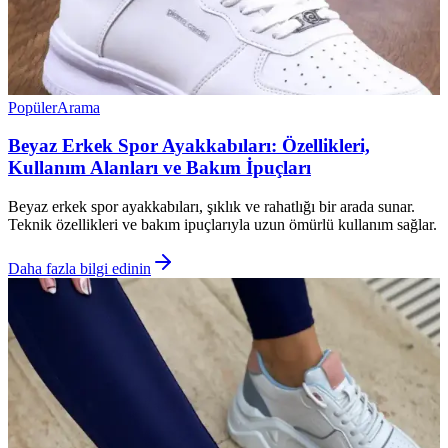
Popüler
Arama
Beyaz Erkek Spor Ayakkabıları: Özellikleri,
Kullanım Alanları ve Bakım İpuçları
Beyaz erkek spor ayakkabıları, şıklık ve rahatlığı bir arada sunar.
Teknik özellikleri ve bakım ipuçlarıyla uzun ömürlü kullanım sağlar.
Daha fazla bilgi edinin