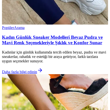
Popüler
Arama
Kadın Günlük Sneaker Modelleri Beyaz Pudra ve
Mavi Renk Seçenekleriyle Şıklık ve Konfor Sunar
Kadınlar için günlük kullanımda tercih edilen beyaz, pudra ve mavi
sneakerlar, rahatlık ve estetiği bir araya getiriyor, farklı tarzlara
uygun seçenekler sunuyor.
Daha fazla bilgi edinin