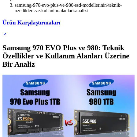
samsung-970-evo-plus-ve-980-ssd-modellerinin-teknik-
ozellikleri-ve-kullanim-alanlari-analizi
Ürün Karşılaştırmaları
Samsung 970 EVO Plus ve 980: Teknik
Özellikler ve Kullanım Alanları Üzerine
Bir Analiz