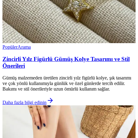
Popüler
Arama
Zincirli Yılz Figürlü Gümüş Kolye Tasarımı ve Stil
Önerileri
Gümüş malzemeden üretilen zincirli yılz figürlü kolye, şık tasarımı
ve çok yönlü kullanımıyla günlük ve özel günlerde tercih edilir.
Bakımı ve stil önerileriyle uzun ömürlü kullanım sağlar.
Daha fazla bilgi edinin