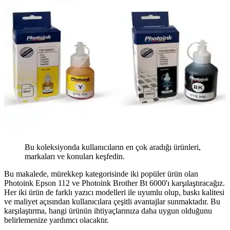
Bu koleksiyonda kullanıcıların en çok aradığı ürünleri,
markaları ve konuları keşfedin.
Bu makalede, mürekkep kategorisinde iki popüler ürün olan
Photoink Epson 112 ve Photoink Brother Bt 6000'ı karşılaştıracağız.
Her iki ürün de farklı yazıcı modelleri ile uyumlu olup, baskı kalitesi
ve maliyet açısından kullanıcılara çeşitli avantajlar sunmaktadır. Bu
karşılaştırma, hangi ürünün ihtiyaçlarınıza daha uygun olduğunu
belirlemenize yardımcı olacaktır.