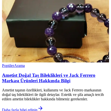
Popüler
Arama
Ametist Doğal Taş Bileklikleri ve Jack Ferrero
Markası Ürünleri Hakkında Bilgi
Ametist taşının özellikleri, kullanımı ve Jack Ferrero markasının
doğal taş bileklikleri ile ilgili detaylar. Estetik ve şifa amaçlı tercih
edilen ametist bileklikler hakkında bilmeniz gerekenler.
Daha fazla bilgi edinin