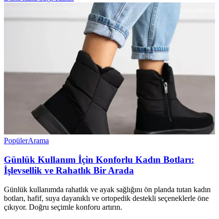
Popüler
Arama
Günlük Kullanım İçin Konforlu Kadın Botları:
İşlevsellik ve Rahatlık Bir Arada
Günlük kullanımda rahatlık ve ayak sağlığını ön planda tutan kadın
botları, hafif, suya dayanıklı ve ortopedik destekli seçeneklerle öne
çıkıyor. Doğru seçimle konforu artırın.