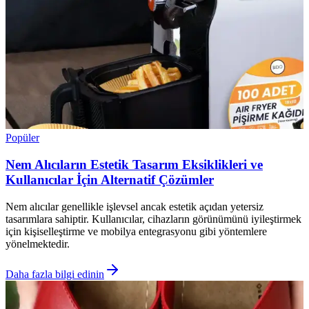
Popüler
Nem Alıcıların Estetik Tasarım Eksiklikleri ve
Kullanıcılar İçin Alternatif Çözümler
Nem alıcılar genellikle işlevsel ancak estetik açıdan yetersiz
tasarımlara sahiptir. Kullanıcılar, cihazların görünümünü iyileştirmek
için kişiselleştirme ve mobilya entegrasyonu gibi yöntemlere
yönelmektedir.
Daha fazla bilgi edinin