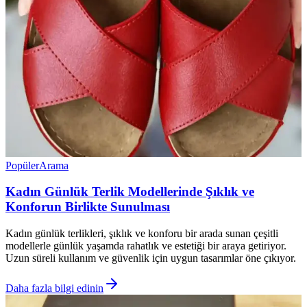
Popüler
Arama
Kadın Günlük Terlik Modellerinde Şıklık ve
Konforun Birlikte Sunulması
Kadın günlük terlikleri, şıklık ve konforu bir arada sunan çeşitli
modellerle günlük yaşamda rahatlık ve estetiği bir araya getiriyor.
Uzun süreli kullanım ve güvenlik için uygun tasarımlar öne çıkıyor.
Daha fazla bilgi edinin