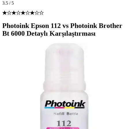
3.5
/
5
Photoink Epson 112 vs Photoink Brother
Bt 6000 Detaylı Karşılaştırması