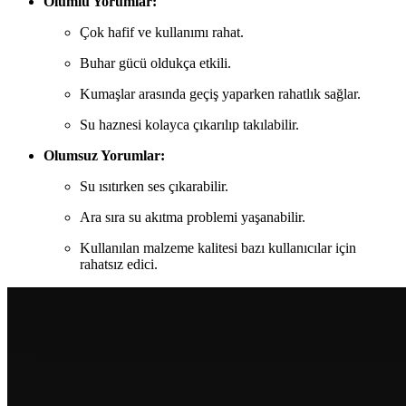
Olumlu Yorumlar:
Çok hafif ve kullanımı rahat.
Buhar gücü oldukça etkili.
Kumaşlar arasında geçiş yaparken rahatlık sağlar.
Su haznesi kolayca çıkarılıp takılabilir.
Olumsuz Yorumlar:
Su ısıtırken ses çıkarabilir.
Ara sıra su akıtma problemi yaşanabilir.
Kullanılan malzeme kalitesi bazı kullanıcılar için
rahatsız edici.