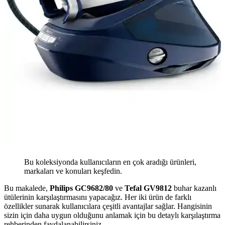
Bu koleksiyonda kullanıcıların en çok aradığı ürünleri,
markaları ve konuları keşfedin.
Bu makalede,
Philips GC9682/80
ve
Tefal GV9812
buhar kazanlı
ütülerinin karşılaştırmasını yapacağız. Her iki ürün de farklı
özellikler sunarak kullanıcılara çeşitli avantajlar sağlar. Hangisinin
sizin için daha uygun olduğunu anlamak için bu detaylı karşılaştırma
rehberinden faydalanabilirsiniz.