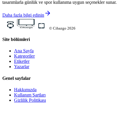
tasarımlarla günlük ve spor kullanıma uygun seçenekler sunar.
Daha fazla bilgi edinin
©
Cihazgo
2026
Site bölümleri
Ana Sayfa
Kategoriler
Etiketler
Yazarlar
Genel sayfalar
Hakkımızda
Kullanım Şartları
Gizlilik Politikası