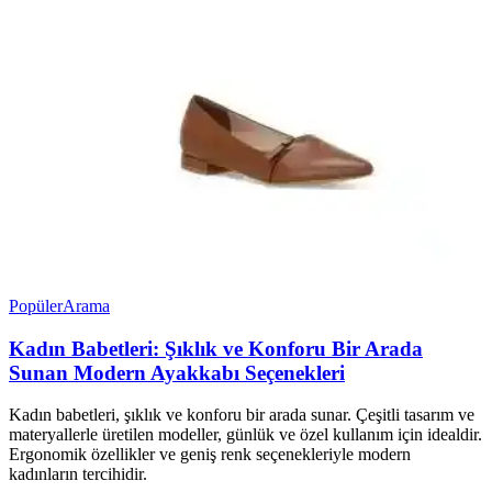
Popüler
Arama
Kadın Babetleri: Şıklık ve Konforu Bir Arada
Sunan Modern Ayakkabı Seçenekleri
Kadın babetleri, şıklık ve konforu bir arada sunar. Çeşitli tasarım ve
materyallerle üretilen modeller, günlük ve özel kullanım için idealdir.
Ergonomik özellikler ve geniş renk seçenekleriyle modern
kadınların tercihidir.