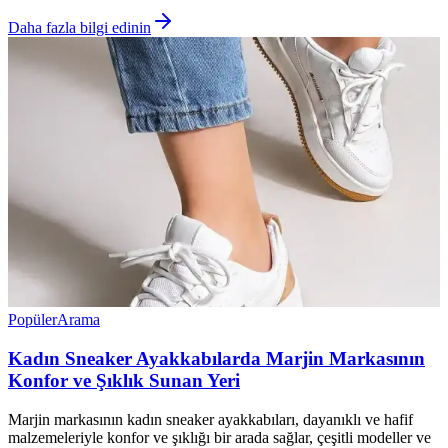
Daha fazla bilgi edinin
Popüler
Arama
Kadın Sneaker Ayakkabılarda Marjin Markasının
Konfor ve Şıklık Sunan Yeri
Marjin markasının kadın sneaker ayakkabıları, dayanıklı ve hafif
malzemeleriyle konfor ve şıklığı bir arada sağlar, çeşitli modeller ve