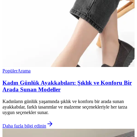
Popüler
Arama
Kadın Günlük Ayakkabıları: Şıklık ve Konforu Bir
Arada Sunan Modeller
Kadınların günlük yaşamında şıklık ve konforu bir arada sunan
ayakkabılar, farklı tasarımlar ve malzeme seçenekleriyle her tarza
uygun seçenekler sunar.
Daha fazla bilgi edinin