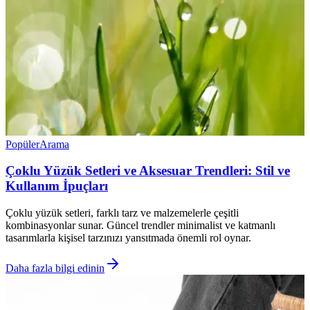
Popüler
Arama
Çoklu Yüzük Setleri ve Aksesuar Trendleri: Stil ve
Kullanım İpuçları
Çoklu yüzük setleri, farklı tarz ve malzemelerle çeşitli
kombinasyonlar sunar. Güncel trendler minimalist ve katmanlı
tasarımlarla kişisel tarzınızı yansıtmada önemli rol oynar.
Daha fazla bilgi edinin