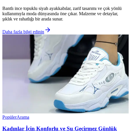
Bantlı ince topuklu siyah ayakkabılar, zarif tasarımı ve çok yönlü
kullanımıyla moda dünyasında öne çıkar. Malzeme ve detaylar,
şıklık ve rahatlığı bir arada sunar.
Daha fazla bilgi edinin
Popüler
Arama
Kadınlar İçin Konforlu ve Su Geçirmez Günlük