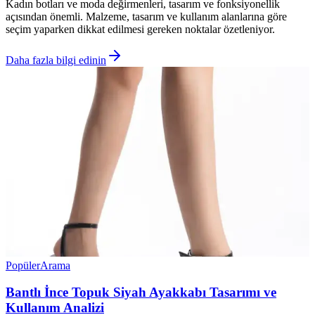
Kadın botları ve moda değirmenleri, tasarım ve fonksiyonellik
açısından önemli. Malzeme, tasarım ve kullanım alanlarına göre
seçim yaparken dikkat edilmesi gereken noktalar özetleniyor.
Daha fazla bilgi edinin
Popüler
Arama
Bantlı İnce Topuk Siyah Ayakkabı Tasarımı ve
Kullanım Analizi