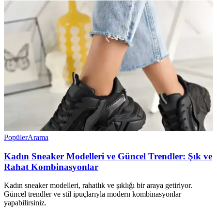
Popüler
Arama
Kadın Sneaker Modelleri ve Güncel Trendler: Şık ve
Rahat Kombinasyonlar
Kadın sneaker modelleri, rahatlık ve şıklığı bir araya getiriyor.
Güncel trendler ve stil ipuçlarıyla modern kombinasyonlar
yapabilirsiniz.