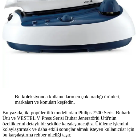
Bu koleksiyonda kullanıcıların en çok aradığı ürünleri,
markaları ve konuları keşfedin.
Bu yazıda, iki popüler ütü modeli olan Philips 7500 Serisi Buharlı
Ütü ve VESTEL V Press Serisi Buhar Jeneratörlü Ütü'nün
özelliklerini detaylı bir şekilde karşılaştıracağız. Ütüleme işlemini
kolaylaştırmak ve daha etkili sonuçlar almak isteyen kullanıcılar için
bu karşılaştırma rehber niteliği taşır.