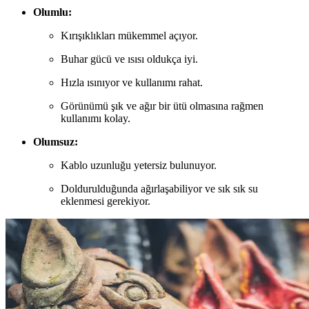
Olumlu:
Kırışıklıkları mükemmel açıyor.
Buhar gücü ve ısısı oldukça iyi.
Hızla ısınıyor ve kullanımı rahat.
Görünümü şık ve ağır bir ütü olmasına rağmen
kullanımı kolay.
Olumsuz:
Kablo uzunluğu yetersiz bulunuyor.
Doldurulduğunda ağırlaşabiliyor ve sık sık su
eklenmesi gerekiyor.