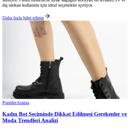
dış mekan kullanımı için ideal seçenekler içeriyor.
Daha fazla bilgi edinin
Popüler
Arama
Kadın Bot Seçiminde Dikkat Edilmesi Gerekenler ve
Moda Trendleri Analizi