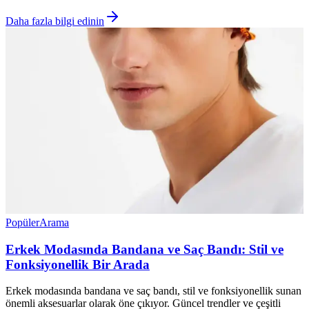
Daha fazla bilgi edinin
Popüler
Arama
Erkek Modasında Bandana ve Saç Bandı: Stil ve
Fonksiyonellik Bir Arada
Erkek modasında bandana ve saç bandı, stil ve fonksiyonellik sunan
önemli aksesuarlar olarak öne çıkıyor. Güncel trendler ve çeşitli