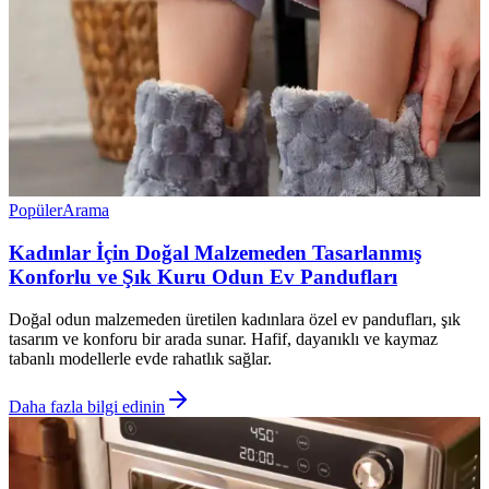
Popüler
Arama
Kadınlar İçin Doğal Malzemeden Tasarlanmış
Konforlu ve Şık Kuru Odun Ev Pandufları
Doğal odun malzemeden üretilen kadınlara özel ev pandufları, şık
tasarım ve konforu bir arada sunar. Hafif, dayanıklı ve kaymaz
tabanlı modellerle evde rahatlık sağlar.
Daha fazla bilgi edinin