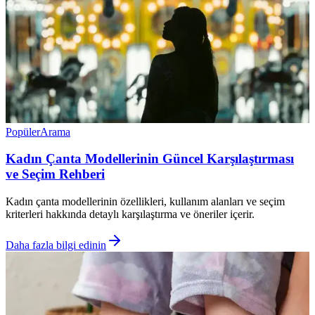
Popüler
Arama
Kadın Çanta Modellerinin Güncel Karşılaştırması
ve Seçim Rehberi
Kadın çanta modellerinin özellikleri, kullanım alanları ve seçim
kriterleri hakkında detaylı karşılaştırma ve öneriler içerir.
Daha fazla bilgi edinin