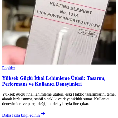
Popüler
Yüksek Güçlü İthal Lehimleme Ütüsü: Tasarım,
Performans ve Kullanıcı Deneyimleri
Yüksek güçlü ithal lehimleme ütüleri, eski Hakko tasarımlarını temel
alarak hızlı ısınma, stabil sıcaklık ve dayanıklılık sunar. Kullanıcı
deneyimleri ve parça değişimi detaylarıyla öne çıkar.
Daha fazla bilgi edinin