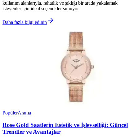
kullanım alanlarıyla, rahatlık ve şıklığı bir arada yakalamak
isteyenler için ideal seçenekler sunuyor.
Daha fazla bilgi edinin
Popüler
Arama
Rose Gold Saatlerin Estetik ve İşlevselliği: Güncel
Trendler ve Avantajlar