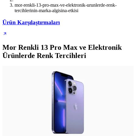
mor-renkli-13-pro-max-ve-elektronik-urunlerde-renk-
tercihlerinin-marka-algisina-etkisi
Ürün Karşılaştırmaları
Mor Renkli 13 Pro Max ve Elektronik
Ürünlerde Renk Tercihleri