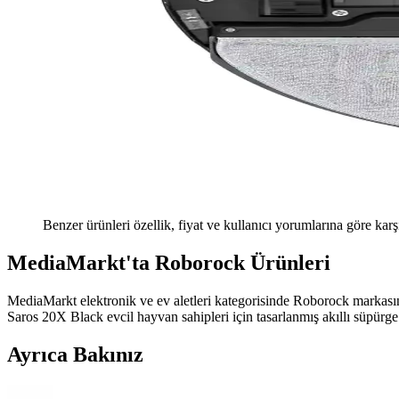
Benzer ürünleri özellik, fiyat ve kullanıcı yorumlarına göre karş
MediaMarkt'ta Roborock Ürünleri
MediaMarkt elektronik ve ev aletleri kategorisinde Roborock markasını
Saros 20X Black evcil hayvan sahipleri için tasarlanmış akıllı süpürge
Ayrıca Bakınız