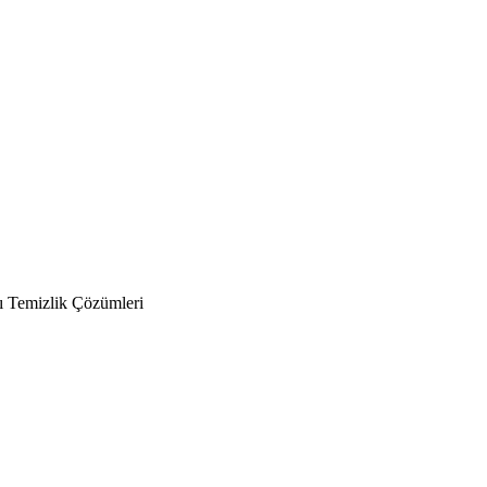
ı Temizlik Çözümleri