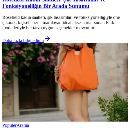
Fonksiyonelliğin Bir Arada Sunumu
Rosefield kadın saatleri, şık tasarımları ve fonksiyonelliğiyle öne
çıkarak, kişisel tarzı tamamlayan ideal aksesuarlar sunar. Farklı
modelleriyle her tarza uygun seçenekler mevcuttur.
Daha fazla bilgi edinin
Popüler
Arama