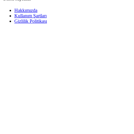
Hakkımızda
Kullanım Şartları
Gizlilik Politikası