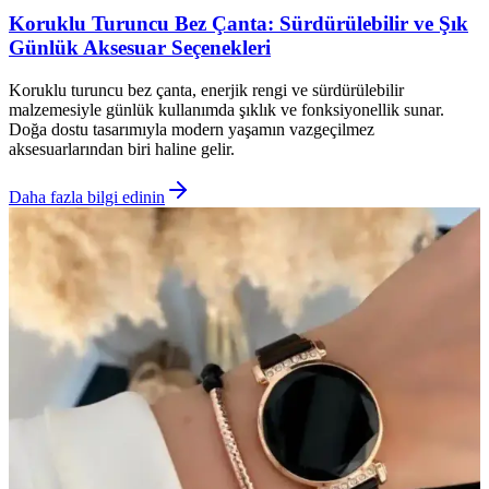
Koruklu Turuncu Bez Çanta: Sürdürülebilir ve Şık
Günlük Aksesuar Seçenekleri
Koruklu turuncu bez çanta, enerjik rengi ve sürdürülebilir
malzemesiyle günlük kullanımda şıklık ve fonksiyonellik sunar.
Doğa dostu tasarımıyla modern yaşamın vazgeçilmez
aksesuarlarından biri haline gelir.
Daha fazla bilgi edinin