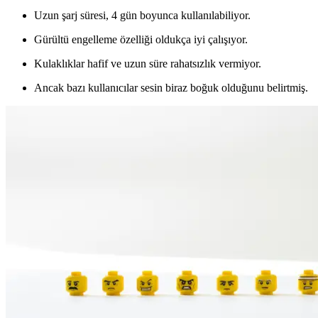
Uzun şarj süresi, 4 gün boyunca kullanılabiliyor.
Gürültü engelleme özelliği oldukça iyi çalışıyor.
Kulaklıklar hafif ve uzun süre rahatsızlık vermiyor.
Ancak bazı kullanıcılar sesin biraz boğuk olduğunu belirtmiş.