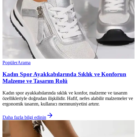
Popüler
Arama
Kadın Spor Ayakkabılarında Sıklık ve Konforun
Malzeme ve Tasarım Rolü
Kadın spor ayakkabılarında sıklık ve konfor, malzeme ve tasarım
özellikleriyle doğrudan ilişkilidir. Hafif, nefes alabilir malzemeler ve
ergonomik tasarım, kullanıcı memnuniyetini artırır.
Daha fazla bilgi edinin