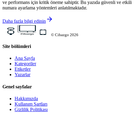
ve performans için kritik öneme sahiptir. Bu yazıda güvenli ve etkili
numara ayarlama yöntemleri anlatılmaktadır.
Daha fazla bilgi edinin
©
Cihazgo
2026
Site bölümleri
Ana Sayfa
Kategoriler
Etiketler
Yazarlar
Genel sayfalar
Hakkımızda
Kullanım Şartları
Gizlilik Politikası