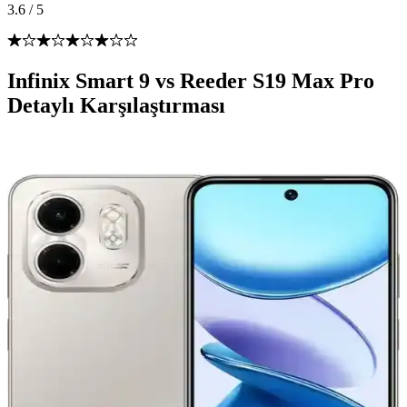
3.6
/
5
Infinix Smart 9 vs Reeder S19 Max Pro
Detaylı Karşılaştırması