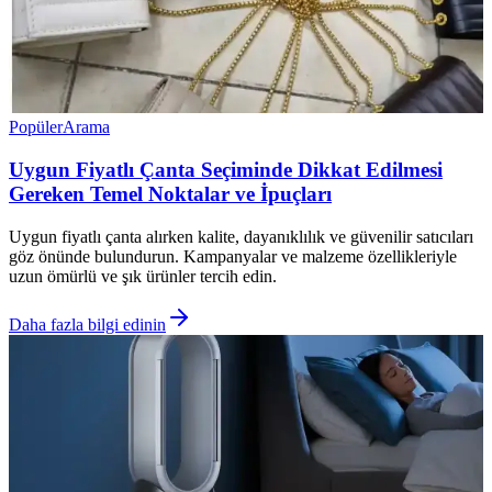
Popüler
Arama
Uygun Fiyatlı Çanta Seçiminde Dikkat Edilmesi
Gereken Temel Noktalar ve İpuçları
Uygun fiyatlı çanta alırken kalite, dayanıklılık ve güvenilir satıcıları
göz önünde bulundurun. Kampanyalar ve malzeme özellikleriyle
uzun ömürlü ve şık ürünler tercih edin.
Daha fazla bilgi edinin