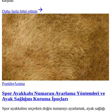
karşılar.
Daha fazla bilgi edinin
Popüler
Arama
Spor Ayakkabı Numarası Ayarlama Yöntemleri ve
Ayak Sağlığını Koruma İpuçları
Spor ayakkabısı seçerken doğru numarayı ayarlamak, ayak sağlığı