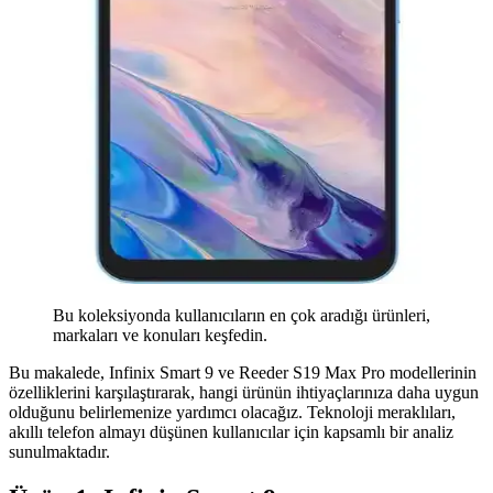
Bu koleksiyonda kullanıcıların en çok aradığı ürünleri,
markaları ve konuları keşfedin.
Bu makalede, Infinix Smart 9 ve Reeder S19 Max Pro modellerinin
özelliklerini karşılaştırarak, hangi ürünün ihtiyaçlarınıza daha uygun
olduğunu belirlemenize yardımcı olacağız. Teknoloji meraklıları,
akıllı telefon almayı düşünen kullanıcılar için kapsamlı bir analiz
sunulmaktadır.