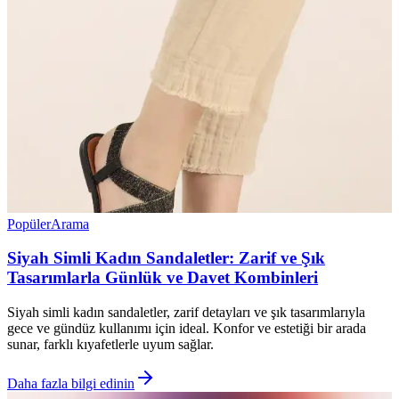
Popüler
Arama
Siyah Simli Kadın Sandaletler: Zarif ve Şık
Tasarımlarla Günlük ve Davet Kombinleri
Siyah simli kadın sandaletler, zarif detayları ve şık tasarımlarıyla
gece ve gündüz kullanımı için ideal. Konfor ve estetiği bir arada
sunar, farklı kıyafetlerle uyum sağlar.
Daha fazla bilgi edinin