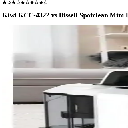
Kiwi KCC-4322 vs Bissell Spotclean Mini D