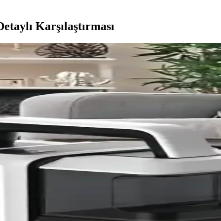
etaylı Karşılaştırması