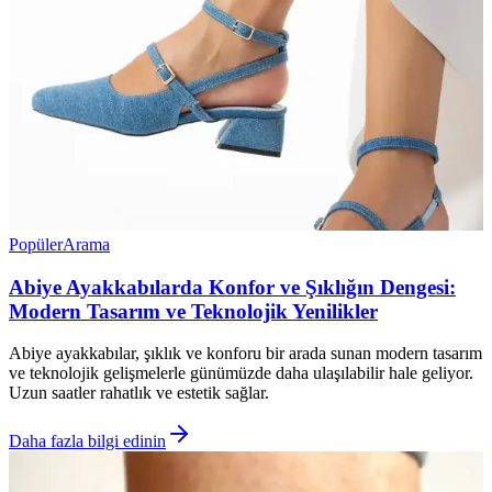
Popüler
Arama
Abiye Ayakkabılarda Konfor ve Şıklığın Dengesi:
Modern Tasarım ve Teknolojik Yenilikler
Abiye ayakkabılar, şıklık ve konforu bir arada sunan modern tasarım
ve teknolojik gelişmelerle günümüzde daha ulaşılabilir hale geliyor.
Uzun saatler rahatlık ve estetik sağlar.
Daha fazla bilgi edinin