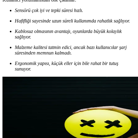
Sensörü çok iyi ve tepki süresi hızlı.
Hafifliği sayesinde uzun süreli kullanımda rahatlık sağlıyor.
Kablosuz olmasının avantajı, oyunlarda büyük kolaylık
sağlıyor.
Malzeme kalitesi tatmin edici, ancak bazı kullanıcılar şarj
süresinden memnun kalmadı.
Ergonomik yapısı, küçük eller için bile rahat bir tutuş
sunuyor.