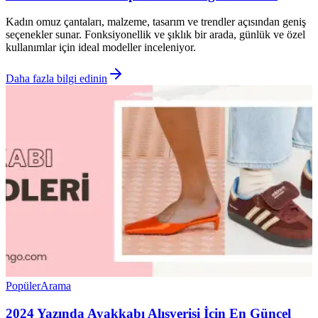
Kadın omuz çantaları, malzeme, tasarım ve trendler açısından geniş
seçenekler sunar. Fonksiyonellik ve şıklık bir arada, günlük ve özel
kullanımlar için ideal modeller inceleniyor.
Daha fazla bilgi edinin
Popüler
Arama
2024 Yazında Ayakkabı Alışverişi İçin En Güncel