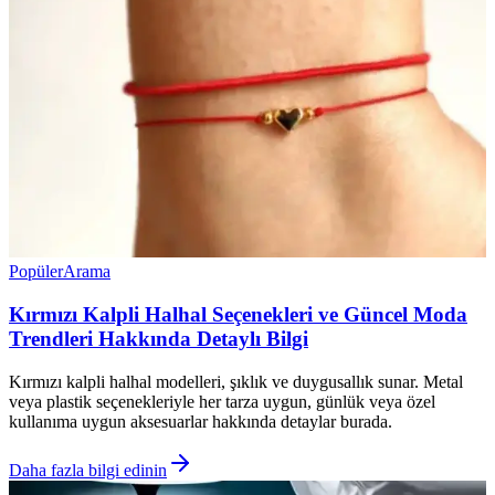
Popüler
Arama
Kırmızı Kalpli Halhal Seçenekleri ve Güncel Moda
Trendleri Hakkında Detaylı Bilgi
Kırmızı kalpli halhal modelleri, şıklık ve duygusallık sunar. Metal
veya plastik seçenekleriyle her tarza uygun, günlük veya özel
kullanıma uygun aksesuarlar hakkında detaylar burada.
Daha fazla bilgi edinin