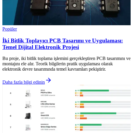
Popüler
İki Bitlik Toplayıcı PCB Tasarımı ve Uygulaması:
Temel Dijital Elektronik Projesi
Bu proje, iki bitlik toplama işlemini gerçekleştiren PCB tasarımını ve
montajını ele alır. Teorik bilgilerin pratik uygulaması olarak
elektronik devre tasarımında temel kavramları pekiştirir.
Daha fazla bilgi edinin