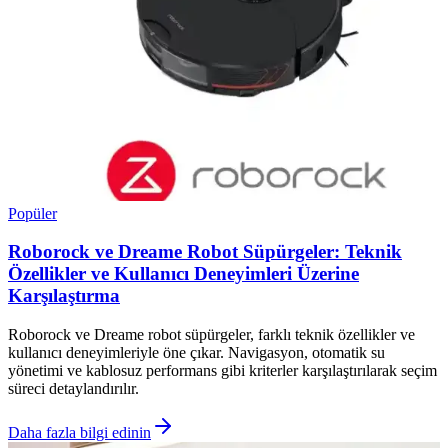
Popüler
Roborock ve Dreame Robot Süpürgeler: Teknik
Özellikler ve Kullanıcı Deneyimleri Üzerine
Karşılaştırma
Roborock ve Dreame robot süpürgeler, farklı teknik özellikler ve
kullanıcı deneyimleriyle öne çıkar. Navigasyon, otomatik su
yönetimi ve kablosuz performans gibi kriterler karşılaştırılarak seçim
süreci detaylandırılır.
Daha fazla bilgi edinin