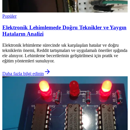
Popüler
Elektronik Lehimlemede Doğru Teknikler ve Yaygın
Hataların Analizi
Elektronik lehimleme sürecinde sık karşılaşılan hatalar ve doğru
tekniklerin önemi, Reddit tartışmaları ve uygulamalı öneriler ışığında
ele alınıyor. Lehimleme becerilerinin geliştirilmesi için pratik ve
eğitim yöntemleri sunuluyor.
Daha fazla bilgi edinin