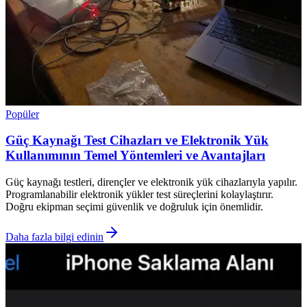
Popüler
Güç Kaynağı Test Cihazları ve Elektronik Yük
Kullanımının Temel Yöntemleri ve Avantajları
Güç kaynağı testleri, dirençler ve elektronik yük cihazlarıyla yapılır.
Programlanabilir elektronik yükler test süreçlerini kolaylaştırır.
Doğru ekipman seçimi güvenlik ve doğruluk için önemlidir.
Daha fazla bilgi edinin