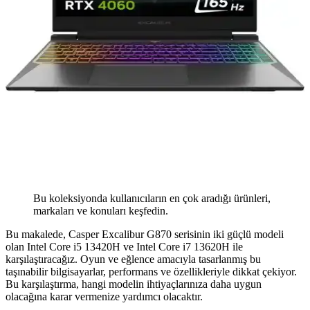
Bu koleksiyonda kullanıcıların en çok aradığı ürünleri,
markaları ve konuları keşfedin.
Bu makalede, Casper Excalibur G870 serisinin iki güçlü modeli
olan Intel Core i5 13420H ve Intel Core i7 13620H ile
karşılaştıracağız. Oyun ve eğlence amacıyla tasarlanmış bu
taşınabilir bilgisayarlar, performans ve özellikleriyle dikkat çekiyor.
Bu karşılaştırma, hangi modelin ihtiyaçlarınıza daha uygun
olacağına karar vermenize yardımcı olacaktır.