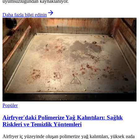
uyumsuzluğundan kaynaklanıyor.
Daha fazla bilgi edinin
Popüler
Airfryer'daki Polimerize Yağ Kalıntıları: Sağlık
Riskleri ve Temizlik Yöntemleri
Airfryer iç yüzeyinde oluşan polimerize yağ kalıntıları, yüksek ısıda