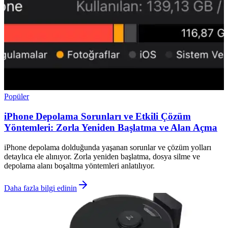
Popüler
iPhone Depolama Sorunları ve Etkili Çözüm
Yöntemleri: Zorla Yeniden Başlatma ve Alan Açma
iPhone depolama dolduğunda yaşanan sorunlar ve çözüm yolları
detaylıca ele alınıyor. Zorla yeniden başlatma, dosya silme ve
depolama alanı boşaltma yöntemleri anlatılıyor.
Daha fazla bilgi edinin