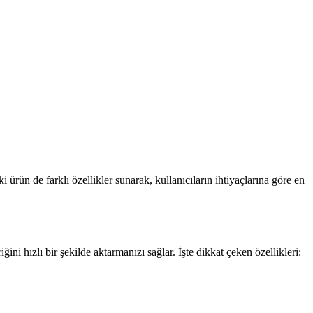
de farklı özellikler sunarak, kullanıcıların ihtiyaçlarına göre en
ızlı bir şekilde aktarmanızı sağlar. İşte dikkat çeken özellikleri: