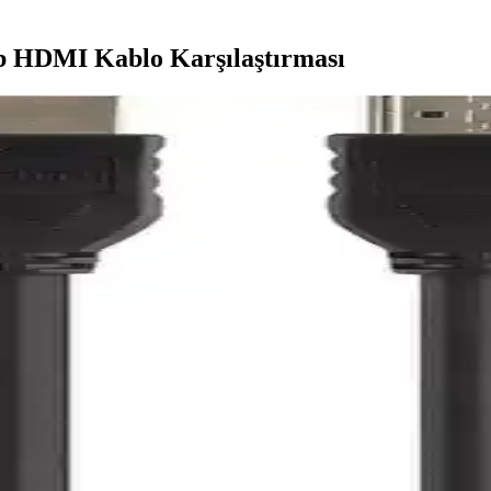
 HDMI Kablo Karşılaştırması