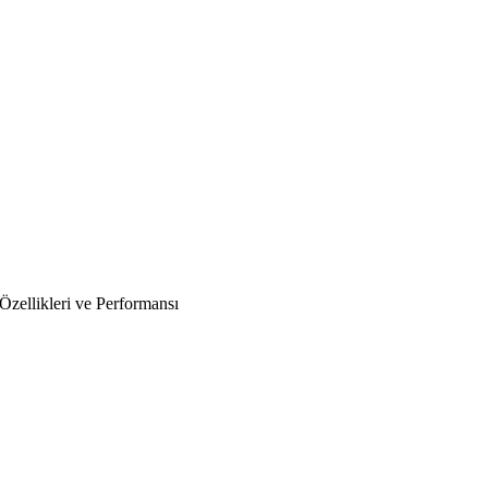
likleri ve Performansı