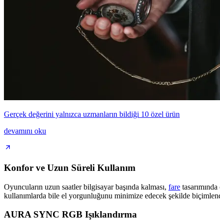
Gerçek değerini yalnızca uzmanların bildiği 10 özel ürün
devamını oku
Konfor ve Uzun Süreli Kullanım
Oyuncuların uzun saatler bilgisayar başında kalması,
fare
tasarımında
kullanımlarda bile el yorgunluğunu minimize edecek şekilde biçimlend
AURA SYNC RGB Işıklandırma