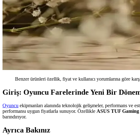
Benzer ürünleri özellik, fiyat ve kullanıcı yorumlarına göre karş
Giriş: Oyuncu Farelerinde Yeni Bir Döne
Oyuncu
ekipmanları alanında teknolojik gelişmeler, performans ve este
performansı uygun fiyatlarla sunuyor. Özellikle
ASUS TUF Gaming 
barındırıyor.
Ayrıca Bakınız