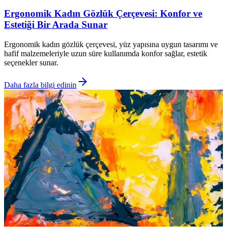
Ergonomik Kadın Gözlük Çerçevesi: Konfor ve
Estetiği Bir Arada Sunar
Ergonomik kadın gözlük çerçevesi, yüz yapısına uygun tasarımı ve
hafif malzemeleriyle uzun süre kullanımda konfor sağlar, estetik
seçenekler sunar.
Daha fazla bilgi edinin