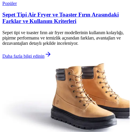
Popüler
Sepet Tipi Air Fryer ve Toaster Fırın Arasındaki
Farklar ve Kullanım Kriterleri
Sepet tipi ve toaster fırın air fryer modellerinin kullanım kolaylığı,
pişirme performansı ve temizlik açısından farkları, avantajları ve
dezavantajları detaylı şekilde inceleniyor.
Daha fazla bilgi edinin