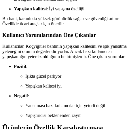
Yapışkan kalitesi
: İyi yapışma özelliği
Bu bant, karanlıkta yüksek görünürlük sağlar ve güvenliği artırır.
Özellikle ticari araçlar için önerilir.
Kullanıcı Yorumlarından Öne Çıkanlar
Kullanıcılar, Koçyiğitler bantının yapışkan kalitesini ve ışık yansıtma
yeteneğini olumlu değerlendiriyorlar. Ancak bazı kullanıcılar
yapışkanlığın yetersiz olduğunu belirtmişlerdir. Öne çıkan yorumlar:
Pozitif
:
Işıkta güzel parlıyor
Yapışkan kalitesi iyi
Negatif
:
Yansıtması bazı kullanıcılar için yeterli değil
Yapıştırıcısı beklenenden zayıf
Ürünlerin Özellik Karşılaştırması