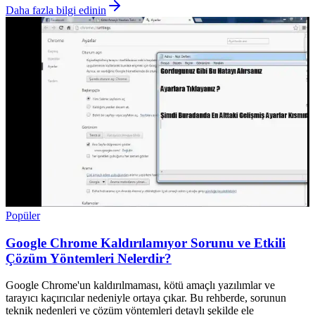
Daha fazla bilgi edinin
Popüler
Google Chrome Kaldırılamıyor Sorunu ve Etkili
Çözüm Yöntemleri Nelerdir?
Google Chrome'un kaldırılmaması, kötü amaçlı yazılımlar ve
tarayıcı kaçırıcılar nedeniyle ortaya çıkar. Bu rehberde, sorunun
teknik nedenleri ve çözüm yöntemleri detaylı şekilde ele