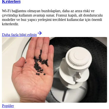
Kriterleri
Wi-Fi bağlantısı olmayan buzdolapları, daha az arıza riski ve
çevrimdışı kullanım avantajı sunar. Fransız kapılı, alt donduruculu
modeller ve buz yapıcı yerleşimi tercihleri kullanıcılar için önemli
kriterlerdir.
Daha fazla bilgi edinin
Popüler