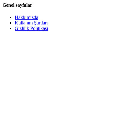
Genel sayfalar
Hakkımızda
Kullanım Şartları
Gizlilik Politikası