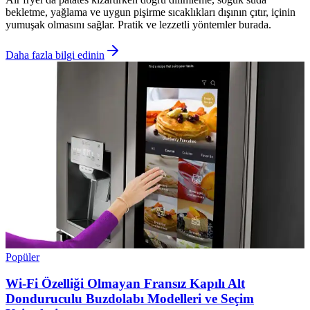
bekletme, yağlama ve uygun pişirme sıcaklıkları dışının çıtır, içinin
yumuşak olmasını sağlar. Pratik ve lezzetli yöntemler burada.
Daha fazla bilgi edinin
Popüler
Wi-Fi Özelliği Olmayan Fransız Kapılı Alt
Donduruculu Buzdolabı Modelleri ve Seçim