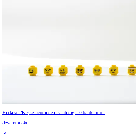
Herkesin 'Keşke benim de olsa' dediği 10 harika ürün
devamını oku