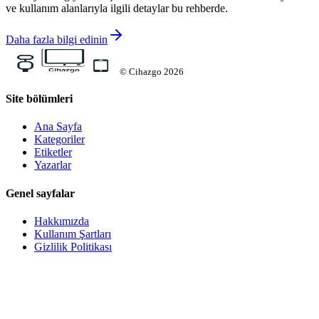
ve kullanım alanlarıyla ilgili detaylar bu rehberde.
Daha fazla bilgi edinin
©
Cihazgo
2026
Site bölümleri
Ana Sayfa
Kategoriler
Etiketler
Yazarlar
Genel sayfalar
Hakkımızda
Kullanım Şartları
Gizlilik Politikası