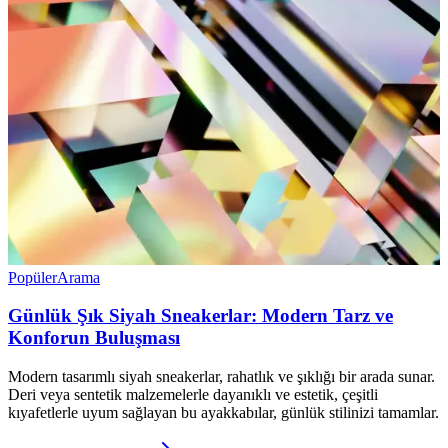
Popüler
Arama
Günlük Şık Siyah Sneakerlar: Modern Tarz ve
Konforun Buluşması
Modern tasarımlı siyah sneakerlar, rahatlık ve şıklığı bir arada sunar.
Deri veya sentetik malzemelerle dayanıklı ve estetik, çeşitli
kıyafetlerle uyum sağlayan bu ayakkabılar, günlük stilinizi tamamlar.