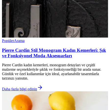
Popüler
Arama
Pierre Cardin Stil Monogram Kadın Kemerleri: Şık
ve Fonksiyonel Moda Aksesuarları
Pierre Cardin kadın kemerleri, monogram detayları ve çeşitli
malzeme seçenekleriyle şıklık ve fonksiyonelliği bir arada sunar.
Günlük ve özel kullanımlar için ideal, ayarlanabilir tasarımlarla
tarzınızı yansıtın.
Daha fazla bilgi edinin