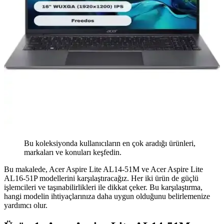
Bu koleksiyonda kullanıcıların en çok aradığı ürünleri,
markaları ve konuları keşfedin.
Bu makalede, Acer Aspire Lite AL14-51M ve Acer Aspire Lite
AL16-51P modellerini karşılaştıracağız. Her iki ürün de güçlü
işlemcileri ve taşınabilirlikleri ile dikkat çeker. Bu karşılaştırma,
hangi modelin ihtiyaçlarınıza daha uygun olduğunu belirlemenize
yardımcı olur.