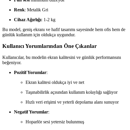
Renk
: Metalik Gri
Cihaz Ağırlığı
: 1-2 kg
Bu model, geniş ekranı ve hafif tasarımı sayesinde hem ofis hem de
günlük kullanım için oldukça uygundur.
Kullanıcı Yorumlarından Öne Çıkanlar
Kullanıcılar, bu modelin ekran kalitesini ve günlük performansını
beğeniyor.
Pozitif Yorumlar
:
Ekran kalitesi oldukça iyi ve net
Taşınabilirlik açısından kullanım kolaylığı sağlıyor
Hızlı veri erişimi ve yeterli depolama alanı sunuyor
Negatif Yorumlar
:
Hoparlör sesi yetersiz bulunmuş