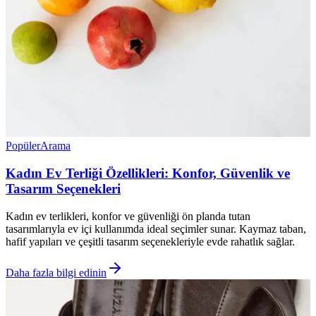
Popüler
Arama
Kadın Ev Terliği Özellikleri: Konfor, Güvenlik ve
Tasarım Seçenekleri
Kadın ev terlikleri, konfor ve güvenliği ön planda tutan
tasarımlarıyla ev içi kullanımda ideal seçimler sunar. Kaymaz taban,
hafif yapıları ve çeşitli tasarım seçenekleriyle evde rahatlık sağlar.
Daha fazla bilgi edinin