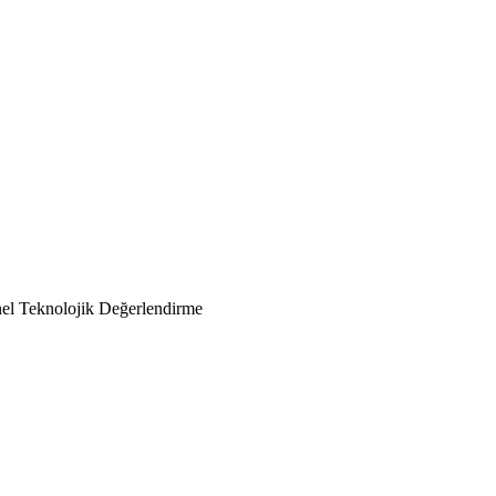
l Teknolojik Değerlendirme