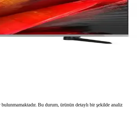
bulunmamaktadır. Bu durum, ürünün detaylı bir şekilde analiz