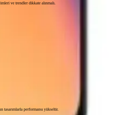
imleri ve trendler dikkate alınmalı.
n tasarımlarla performansı yükseltir.