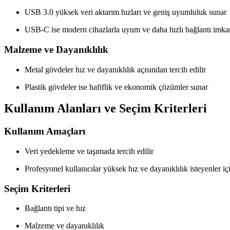
USB 3.0 yüksek veri aktarım hızları ve geniş uyumluluk sunar
USB-C ise modern cihazlarla uyum ve daha hızlı bağlantı imkan
Malzeme ve Dayanıklılık
Metal gövdeler hız ve dayanıklılık açısından tercih edilir
Plastik gövdeler ise hafiflik ve ekonomik çözümler sunar
Kullanım Alanları ve Seçim Kriterleri
Kullanım Amaçları
Veri yedekleme ve taşımada tercih edilir
Profesyonel kullanıcılar yüksek hız ve dayanıklılık isteyenler iç
Seçim Kriterleri
Bağlantı tipi ve hız
Malzeme ve dayanıklılık