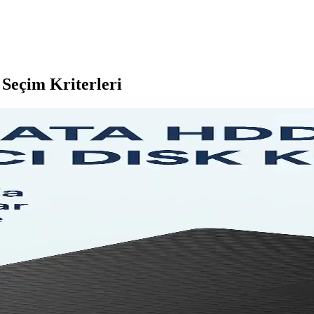
e Seçim Kriterleri