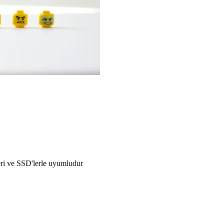
kleri ve SSD'lerle uyumludur